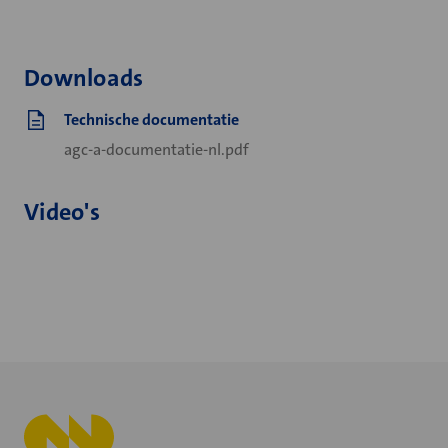
Downloads
Technische documentatie
agc-a-documentatie-nl.pdf
Video's