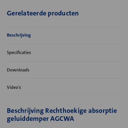
Gerelateerde producten
Beschrijving
Specificaties
Downloads
Video's
Beschrijving Rechthoekige absorptie
geluiddemper AGCWA