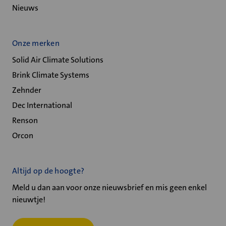
Nieuws
Onze merken
Solid Air Climate Solutions
Brink Climate Systems
Zehnder
Dec International
Renson
Orcon
Altijd op de hoogte?
Meld u dan aan voor onze nieuwsbrief en mis geen enkel
nieuwtje!