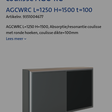
AGCWRC L=1250 H=1500 t=100
Artikelnr. 9351004677
AGCWRC L=1250 H=1500, Absorptie/resonantie coulisse
met ronde hoeken, coulisse dikte=100mm
Lees meer