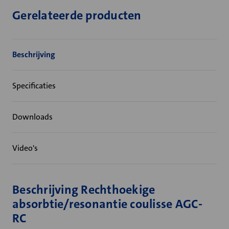
Gerelateerde producten
Beschrijving
Specificaties
Downloads
Video's
Beschrijving Rechthoekige
absorbtie/resonantie coulisse AGC-
RC