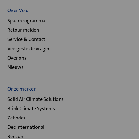
Over Velu
Spaarprogramma
Retour melden
Service & Contact
Veelgestelde vragen
Over ons
Nieuws
Onze merken
Solid Air Climate Solutions
Brink Climate Systems
Zehnder
Dec International
Renson