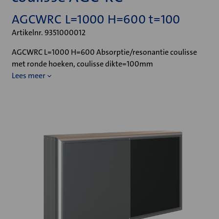
AGCWRC L=1000 H=600 t=100
Artikelnr. 9351000012
AGCWRC L=1000 H=600 Absorptie/resonantie coulisse
met ronde hoeken, coulisse dikte=100mm
Lees meer