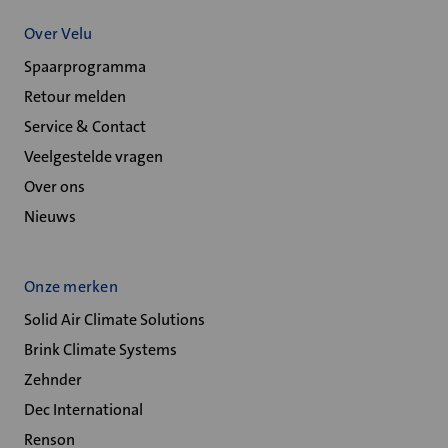
Over Velu
Spaarprogramma
Retour melden
Service & Contact
Veelgestelde vragen
Over ons
Nieuws
Onze merken
Solid Air Climate Solutions
Brink Climate Systems
Zehnder
Dec International
Renson