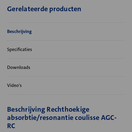
Gerelateerde producten
Beschrijving
Specificaties
Downloads
Video's
Beschrijving Rechthoekige
absorbtie/resonantie coulisse AGC-
RC