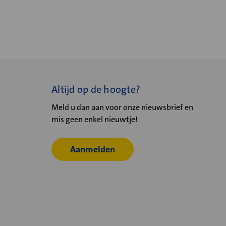
Altijd op de hoogte?
Meld u dan aan voor onze nieuwsbrief en
mis geen enkel nieuwtje!
Aanmelden