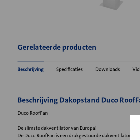
Gerelateerde producten
Beschrijving
Specificaties
Downloads
Vid
Beschrijving Dakopstand Duco RoofF
Duco RoofFan
De slimste dakventilator van Europa!
De Duco RoofFan is een drukgestuurde dakventilator met 