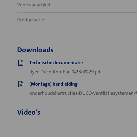
Voorraadartikel
Productserie
Downloads
Technische documentatie
flyer-Duco-RoofFan-%28nl%29.pdf
(Montage) handleiding
onderhoudsinstructies-DUCO-ventilatiesystemen
Video's