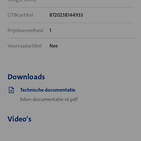
GTIN artikel
8720238144933
Prijshoeveelheid
1
Voorraadartikel
Nee
Downloads
Technische documentatie
bdvn-documentatie-nl.pdf
Video's