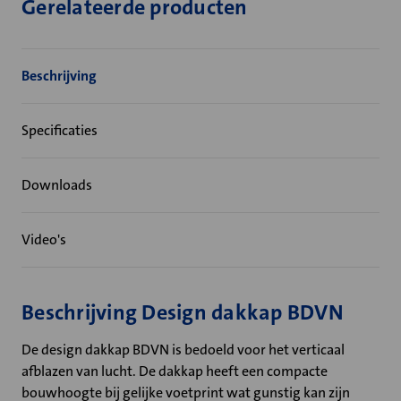
Gerelateerde producten
Beschrijving
Specificaties
Downloads
Video's
Beschrijving Design dakkap BDVN
De design dakkap BDVN is bedoeld voor het verticaal
afblazen van lucht. De dakkap heeft een compacte
bouwhoogte bij gelijke voetprint wat gunstig kan zijn