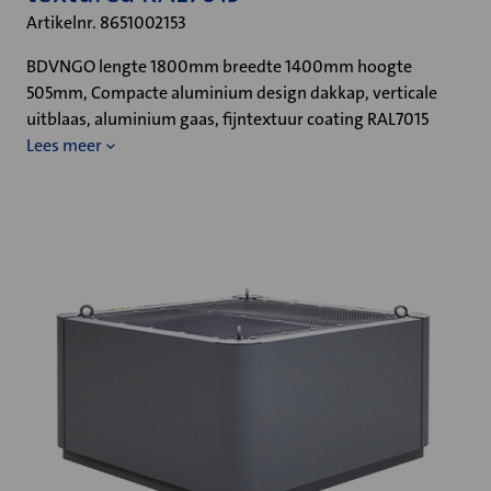
Artikelnr. 8651002153
BDVNGO lengte 1800mm breedte 1400mm hoogte
505mm, Compacte aluminium design dakkap, verticale
uitblaas, aluminium gaas, fijntextuur coating RAL7015
Lees meer