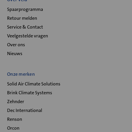
Spaarprogramma
Retour melden
Service & Contact
Veelgestelde vragen
Over ons
Nieuws
Onze merken
Solid Air Climate Solutions
Brink Climate Systems
Zehnder
Dec International
Renson
Orcon