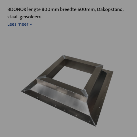
BDONOR lengte 800mm breedte 600mm, Dakopstand,
staal, geïsoleerd.
Lees meer