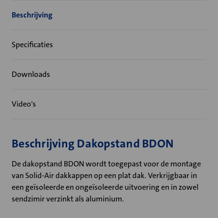
Beschrijving
Specificaties
Downloads
Video's
Beschrijving Dakopstand BDON
De dakopstand BDON wordt toegepast voor de montage
van Solid-Air dakkappen op een plat dak. Verkrijgbaar in
een geïsoleerde en ongeïsoleerde uitvoering en in zowel
sendzimir verzinkt als aluminium.