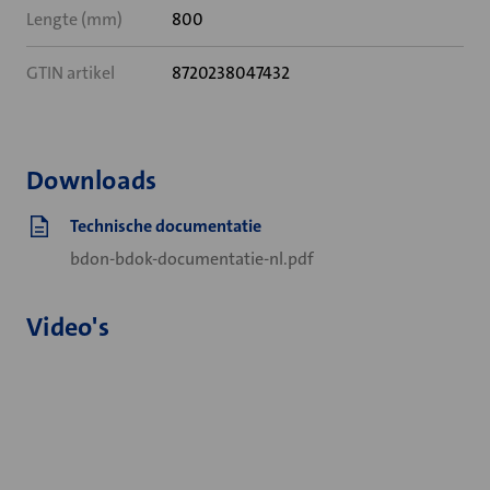
Lengte (mm)
800
GTIN artikel
8720238047432
Downloads
Technische documentatie
bdon-bdok-documentatie-nl.pdf
Video's