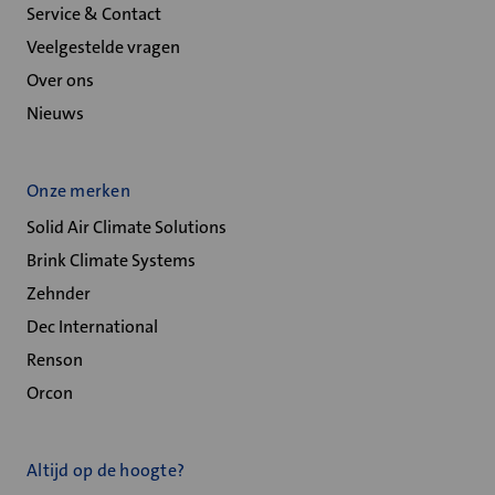
Service & Contact
Veelgestelde vragen
Over ons
Nieuws
Onze merken
Solid Air Climate Solutions
Brink Climate Systems
Zehnder
Dec International
Renson
Orcon
Altijd op de hoogte?