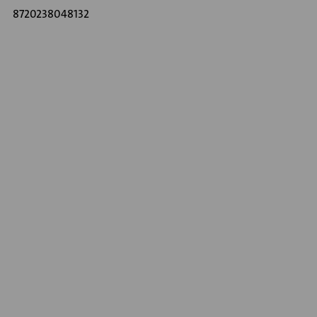
8720238048132