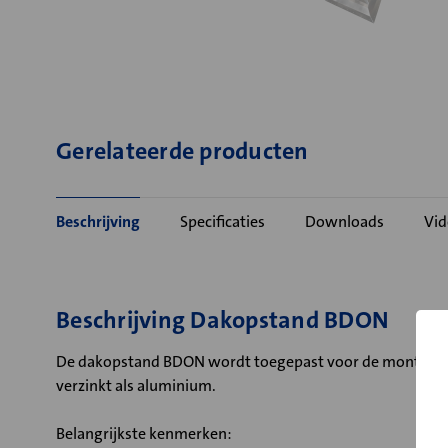
Gerelateerde producten
Beschrijving
Specificaties
Downloads
Vid
Beschrijving Dakopstand BDON
De dakopstand BDON wordt toegepast voor de montage van 
verzinkt als aluminium.
Belangrijkste kenmerken: