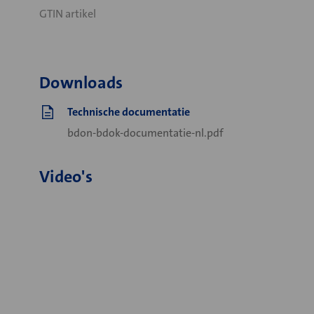
GTIN artikel
Downloads
Technische documentatie
bdon-bdok-documentatie-nl.pdf
Video's