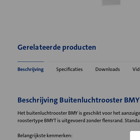
Gerelateerde producten
Beschrijving
Specificaties
Downloads
Vid
Beschrijving Buitenluchtrooster BMY
Het buitenluchtrooster BMY is geschikt voor het aanzui
roostertype BMYT is uitgevoerd zonder flensrand. Stand
Belangrijkste kenmerken: