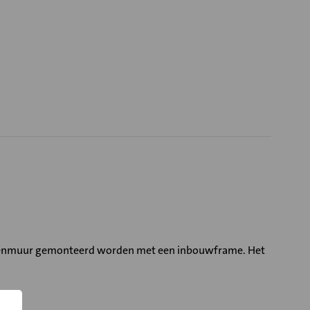
buitenmuur gemonteerd worden met een inbouwframe. Het