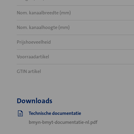
Nom. kanaalbreedte (mm)
Nom. kanaalhoogte (mm)
Prijshoeveelheid
Voorraadartikel
GTIN artikel
Downloads
Technische documentatie
bmyn-bmyt-documentatie-nl.pdf