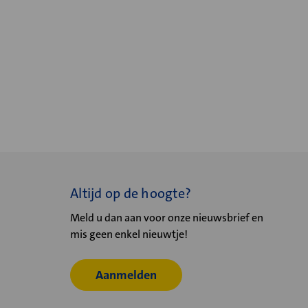
Altijd op de hoogte?
Meld u dan aan voor onze nieuwsbrief en
mis geen enkel nieuwtje!
Aanmelden