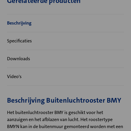
Gerelateerde producten
Beschrijving
Specificaties
Downloads
Video's
Beschrijving Buitenluchtrooster BMY
Het buitenluchtrooster BMY is geschikt voor het
aanzuigen en het afblazen van lucht. Het roostertype
BMYN kan in de buitenmuur gemonteerd worden met een