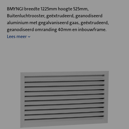
BMYNGI breedte 1225mm hoogte 525mm,
Buitenluchtrooster, geëxtrudeerd, geanodiseerd
aluminium met gegalvaniseerd gaas, geëxtrudeerd,
geanodiseerd omranding 40mm en inbouwframe.
Lees meer