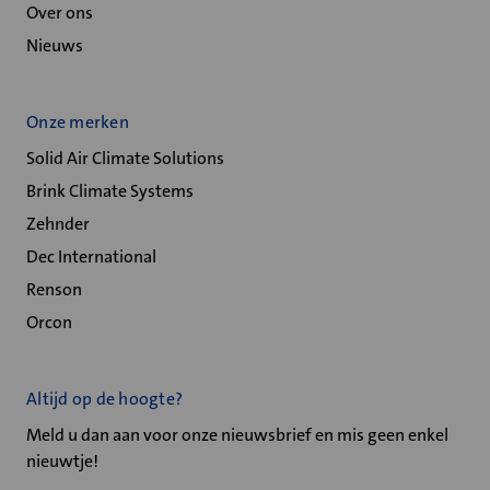
Over ons
Nieuws
Onze merken
Solid Air Climate Solutions
Brink Climate Systems
Zehnder
Dec International
Renson
Orcon
Altijd op de hoogte?
Meld u dan aan voor onze nieuwsbrief en mis geen enkel
nieuwtje!