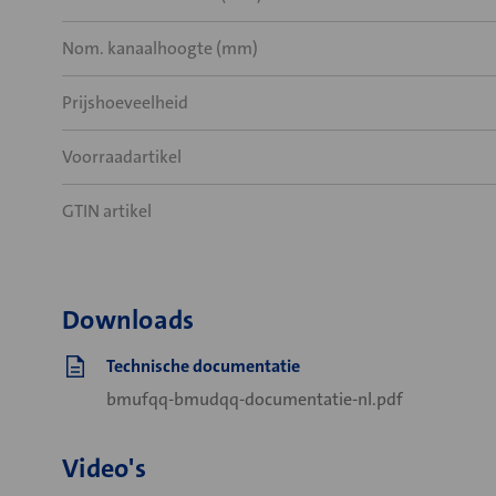
Nom. kanaalhoogte (mm)
Prijshoeveelheid
Voorraadartikel
GTIN artikel
Downloads
Technische documentatie
bmufqq-bmudqq-documentatie-nl.pdf
Video's