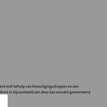
eerd met behulp van bevestigingsstrippen en een
 direct in bijvoorbeeld een deur kan worden gemonteerd