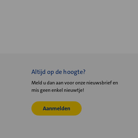
Altijd op de hoogte?
Meld u dan aan voor onze nieuwsbrief en
mis geen enkel nieuwtje!
Aanmelden