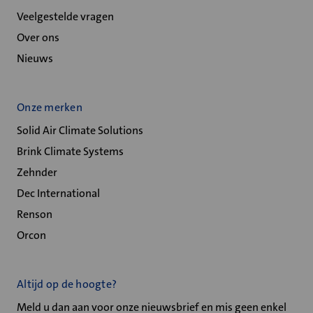
Veelgestelde vragen
Over ons
Nieuws
Onze merken
Solid Air Climate Solutions
Brink Climate Systems
Zehnder
Dec International
Renson
Orcon
Altijd op de hoogte?
Meld u dan aan voor onze nieuwsbrief en mis geen enkel