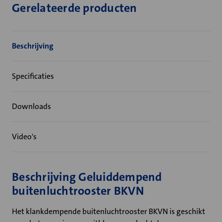
Gerelateerde producten
Beschrijving
Specificaties
Downloads
Video's
Beschrijving Geluiddempend
buitenluchtrooster BKVN
Het klankdempende buitenluchtrooster BKVN is geschikt