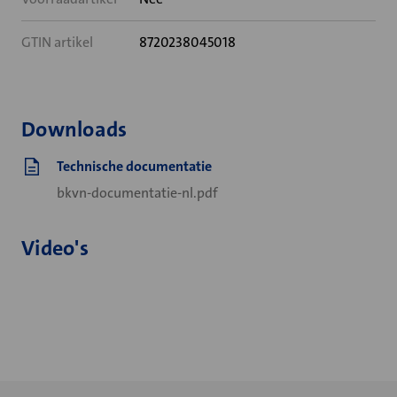
GTIN artikel
8720238045018
Downloads
Technische documentatie
bkvn-documentatie-nl.pdf
Video's