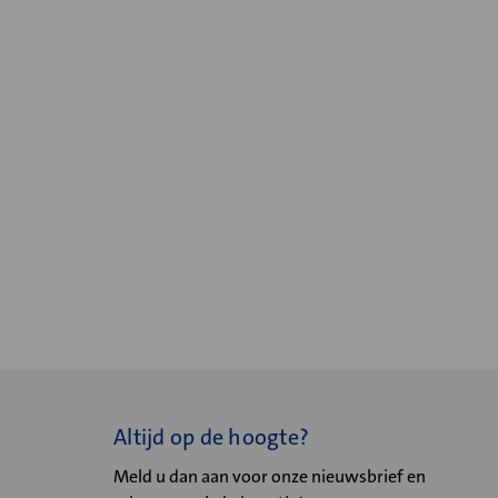
Altijd op de hoogte?
Meld u dan aan voor onze nieuwsbrief en