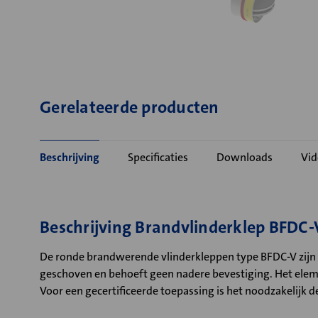
Gerelateerde producten
Beschrijving
Specificaties
Downloads
Vid
Beschrijving Brandvlinderklep BFDC-V
De ronde brandwerende vlinderkleppen type BFDC-V zijn 
geschoven en behoeft geen nadere bevestiging. Het elemen
Voor een gecertificeerde toepassing is het noodzakelijk de 