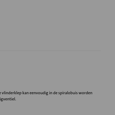
 vlinderklep kan eenvoudig in de spiralobuis worden
gventiel.