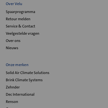
Over Velu
Spaarprogramma
Retour melden
Service & Contact
Veelgestelde vragen
Over ons
Nieuws
Onze merken
Solid Air Climate Solutions
Brink Climate Systems
Zehnder
Dec International
Renson