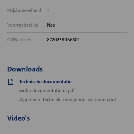
Prijshoeveelheid
1
Voorraadartikel
Nee
GTIN artikel
8720238066501
Downloads
Technische documentatie
wdba-documentatie-nl.pdf
Algemene_techniek_mengende_systemen.pdf
Video's