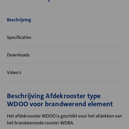
Beschrijving
Specificaties
Downloads
Video's
Beschrijving Afdekrooster type
WDOO voor brandwerend element
Het afdekrooster WDOO is geschikt voor het afdekken van
het brandwerende rooster WDBA.