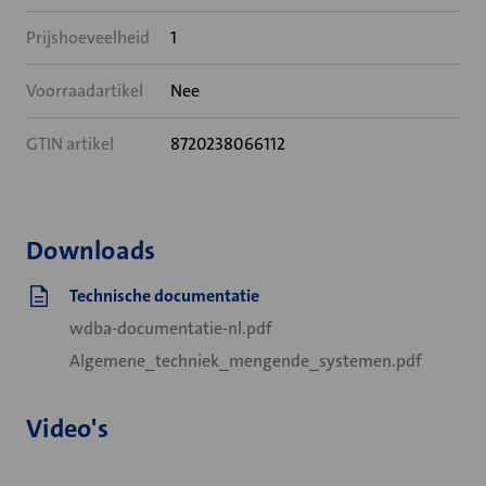
Prijshoeveelheid
1
Voorraadartikel
Nee
GTIN artikel
8720238066112
Downloads
Technische documentatie
wdba-documentatie-nl.pdf
Algemene_techniek_mengende_systemen.pdf
Video's