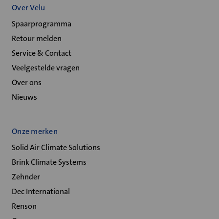
Over Velu
Spaarprogramma
Retour melden
Service & Contact
Veelgestelde vragen
Over ons
Nieuws
Onze merken
Solid Air Climate Solutions
Brink Climate Systems
Zehnder
Dec International
Renson