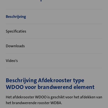
Beschrijving
Specificaties
Downloads
Video's
Beschrijving Afdekrooster type
WDOO voor brandwerend element
Het afdekrooster WDOO is geschikt voor het afdekken van
het brandwerende rooster WDBA.