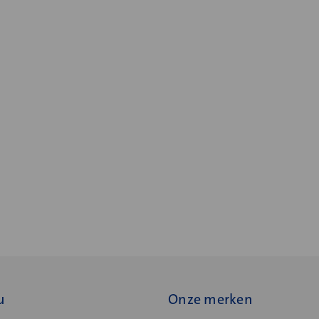
u
Onze merken