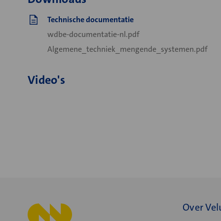
Technische documentatie
wdbe-documentatie-nl.pdf
Algemene_techniek_mengende_systemen.pdf
Video's
Over Vel