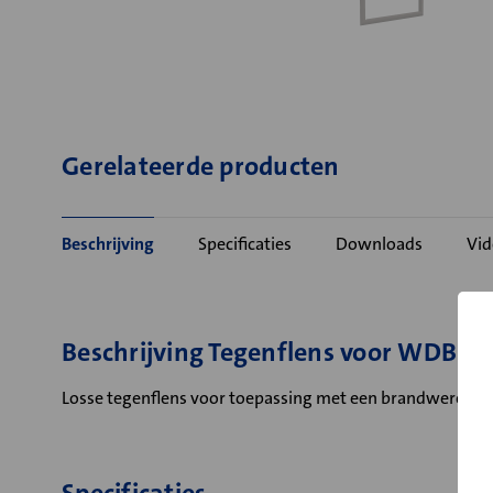
Gerelateerde producten
Beschrijving
Specificaties
Downloads
Vid
Beschrijving Tegenflens voor WDBE
Losse tegenflens voor toepassing met een brandwerend 