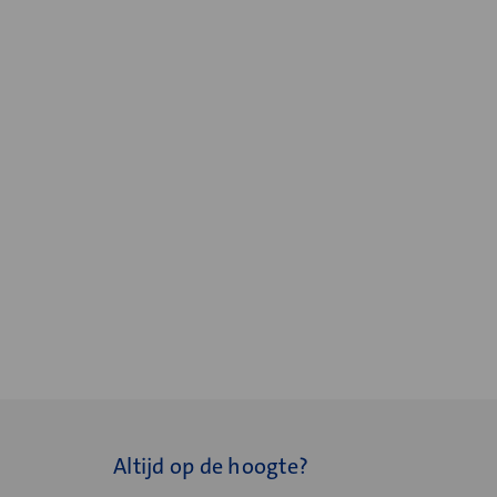
Altijd op de hoogte?