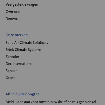
Veelgestelde vragen
Over ons
Nieuws
Onze merken
Solid Air Climate Solutions
Brink Climate Systems
Zehnder
Dec International
Renson
Orcon
Altijd op de hoogte?
Meld u dan aan voor onze nieuwsbrief en mis geen enkel