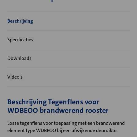
Beschrijving
Specificaties
Downloads
Video's
Beschrijving Tegenflens voor
WDBEOO brandwerend rooster
Losse tegenflens voor toepassing met een brandwerend
element type WDBEOO bij een afwijkende deurdikte.