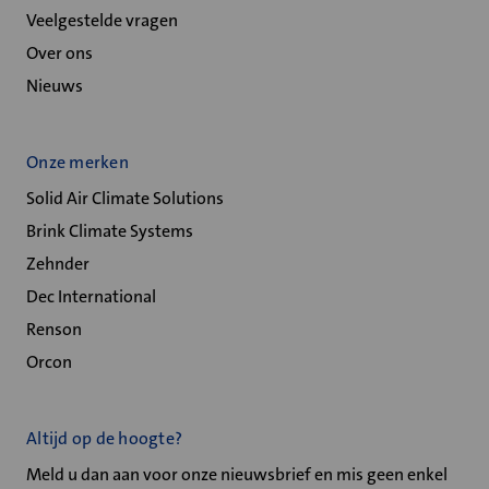
Veelgestelde vragen
Over ons
Nieuws
Onze merken
Solid Air Climate Solutions
Brink Climate Systems
Zehnder
Dec International
Renson
Orcon
Altijd op de hoogte?
Meld u dan aan voor onze nieuwsbrief en mis geen enkel