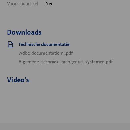
Voorraadartikel
Nee
Downloads
Technische documentatie
wdbe-documentatie-nl.pdf
Algemene_techniek_mengende_systemen.pdf
Video's