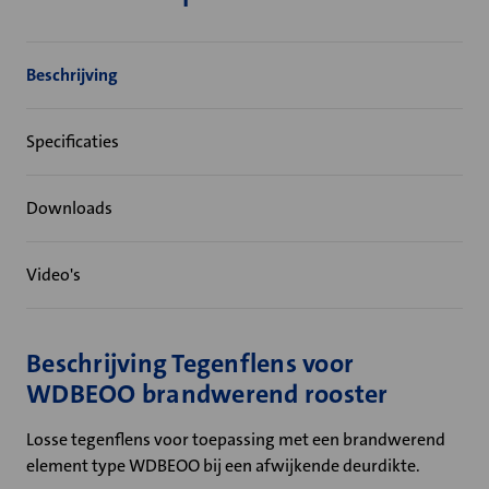
Beschrijving
Specificaties
Downloads
Video's
Beschrijving Tegenflens voor
WDBEOO brandwerend rooster
Losse tegenflens voor toepassing met een brandwerend
element type WDBEOO bij een afwijkende deurdikte.