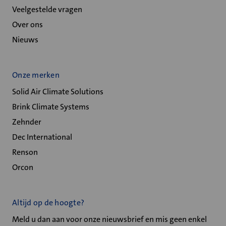
Veelgestelde vragen
Over ons
Nieuws
Onze merken
Solid Air Climate Solutions
Brink Climate Systems
Zehnder
Dec International
Renson
Orcon
Altijd op de hoogte?
Meld u dan aan voor onze nieuwsbrief en mis geen enkel