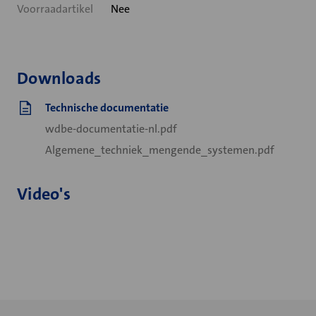
Voorraadartikel
Nee
Downloads
Technische documentatie
wdbe-documentatie-nl.pdf
Algemene_techniek_mengende_systemen.pdf
Video's