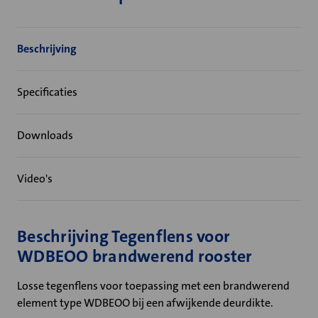
Beschrijving
Specificaties
Downloads
Video's
Beschrijving Tegenflens voor
WDBEOO brandwerend rooster
Losse tegenflens voor toepassing met een brandwerend
element type WDBEOO bij een afwijkende deurdikte.