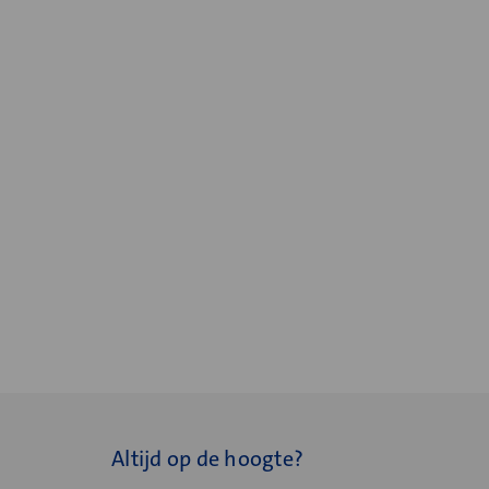
Altijd op de hoogte?