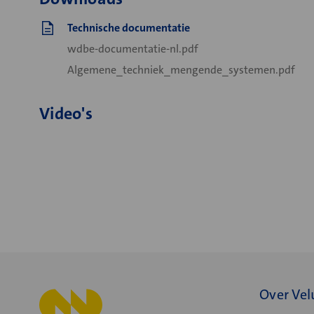
Technische documentatie
wdbe-documentatie-nl.pdf
Algemene_techniek_mengende_systemen.pdf
Video's
Over Vel