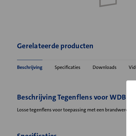
Gerelateerde producten
Beschrijving
Specificaties
Downloads
Vid
Beschrijving Tegenflens voor WDBE
Losse tegenflens voor toepassing met een brandwerend 