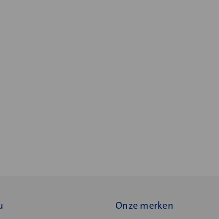
u
Onze merken