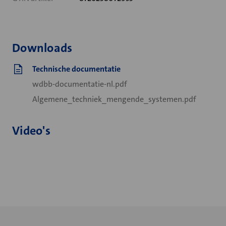
Downloads
Technische documentatie
wdbb-documentatie-nl.pdf
Algemene_techniek_mengende_systemen.pdf
Video's