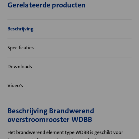
Gerelateerde producten
Beschrijving
Specificaties
Downloads
Video's
Beschrijving Brandwerend
overstroomrooster WDBB
Het brandwerend element type WDBB is geschikt voor