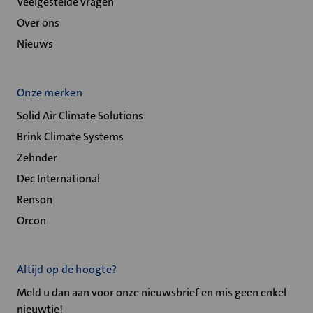
Veelgestelde vragen
Over ons
Nieuws
Onze merken
Solid Air Climate Solutions
Brink Climate Systems
Zehnder
Dec International
Renson
Orcon
Altijd op de hoogte?
Meld u dan aan voor onze nieuwsbrief en mis geen enkel
nieuwtje!