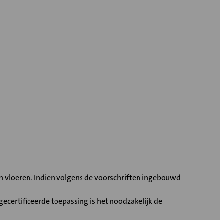
 vloeren. Indien volgens de voorschriften ingebouwd
ecertificeerde toepassing is het noodzakelijk de