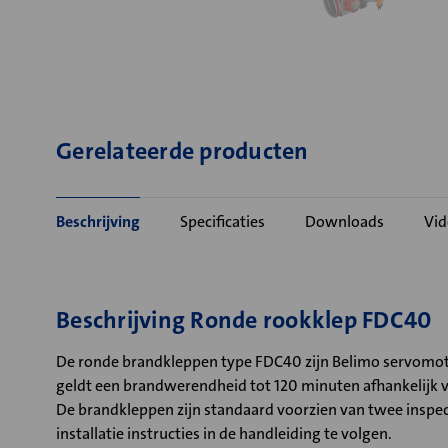
Gerelateerde producten
Beschrijving
Specificaties
Downloads
Vid
Beschrijving Ronde rookklep FDC40
De ronde brandkleppen type FDC40 zijn Belimo servomot
geldt een brandwerendheid tot 120 minuten afhankelijk 
De brandkleppen zijn standaard voorzien van twee inspect
installatie instructies in de handleiding te volgen.