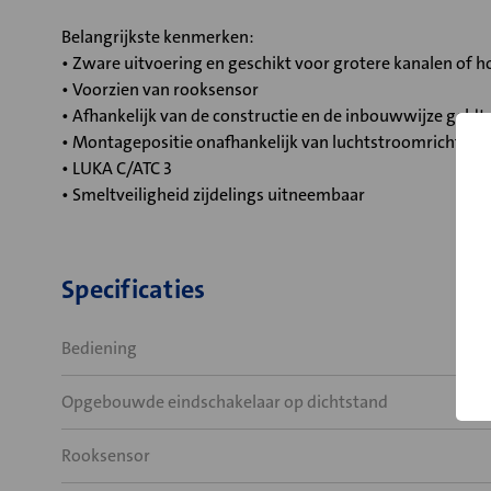
Belangrijkste kenmerken:
• Zware uitvoering en geschikt voor grotere kanalen of
• Voorzien van rooksensor
• Afhankelijk van de constructie en de inbouwwijze geld
• Montagepositie onafhankelijk van luchtstroomrichting
• LUKA C/ATC 3
• Smeltveiligheid zijdelings uitneembaar
Specificaties
Bediening
Opgebouwde eindschakelaar op dichtstand
Rooksensor