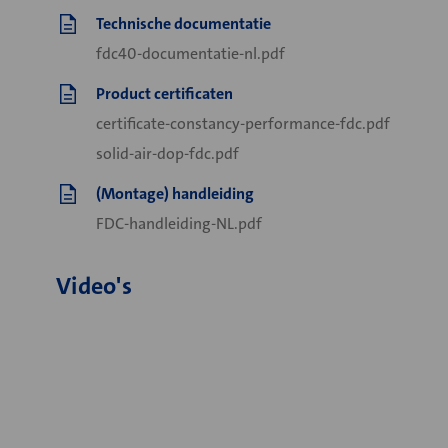
Technische documentatie
fdc40-documentatie-nl.pdf
Product certificaten
certificate-constancy-performance-fdc.pdf
solid-air-dop-fdc.pdf
(Montage) handleiding
FDC-handleiding-NL.pdf
Video's