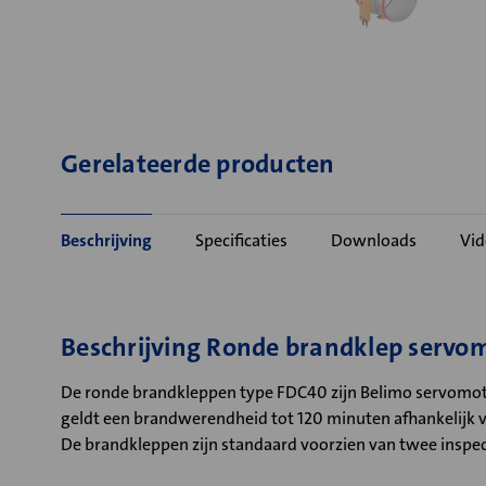
Gerelateerde producten
Beschrijving
Specificaties
Downloads
Vid
Beschrijving Ronde brandklep serv
De ronde brandkleppen type FDC40 zijn Belimo servomot
geldt een brandwerendheid tot 120 minuten afhankelijk 
De brandkleppen zijn standaard voorzien van twee inspecti