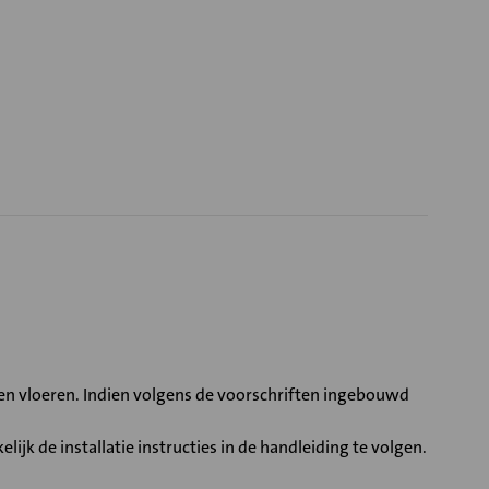
n vloeren. Indien volgens de voorschriften ingebouwd
jk de installatie instructies in de handleiding te volgen.