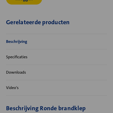
Gerelateerde producten
Beschrijving
Specificaties
Downloads
Video's
Beschrijving Ronde brandklep