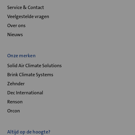
Service & Contact
Veelgestelde vragen
Over ons
Nieuws
Onze merken
Solid Air Climate Solutions
Brink Climate Systems
Zehnder
Dec International
Renson
Orcon
Altijd op de hoogte?