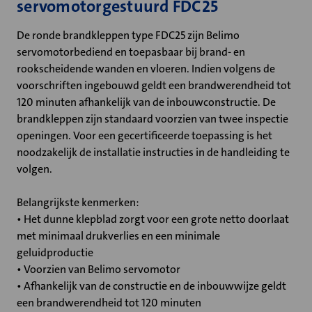
servomotorgestuurd FDC25
De ronde brandkleppen type FDC25 zijn Belimo
servomotorbediend en toepasbaar bij brand- en
rookscheidende wanden en vloeren. Indien volgens de
voorschriften ingebouwd geldt een brandwerendheid tot
120 minuten afhankelijk van de inbouwconstructie. De
brandkleppen zijn standaard voorzien van twee inspectie
openingen. Voor een gecertificeerde toepassing is het
noodzakelijk de installatie instructies in de handleiding te
volgen.
Belangrijkste kenmerken:
• Het dunne klepblad zorgt voor een grote netto doorlaat
met minimaal drukverlies en een minimale
geluidproductie
• Voorzien van Belimo servomotor
• Afhankelijk van de constructie en de inbouwwijze geldt
een brandwerendheid tot 120 minuten