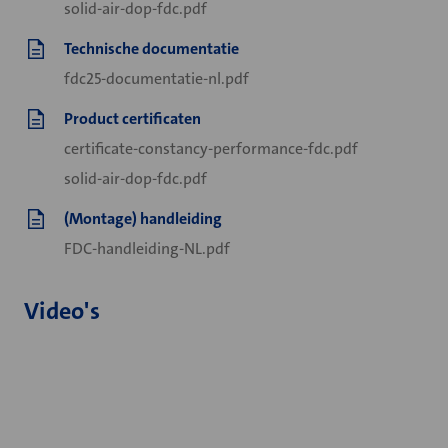
solid-air-dop-fdc.pdf
Technische documentatie
fdc25-documentatie-nl.pdf
Product certificaten
certificate-constancy-performance-fdc.pdf
solid-air-dop-fdc.pdf
(Montage) handleiding
FDC-handleiding-NL.pdf
Video's