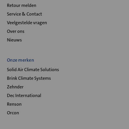
Retour melden
Service & Contact
Veelgestelde vragen
Over ons
Nieuws
Onze merken
Solid Air Climate Solutions
Brink Climate Systems
Zehnder
Dec International
Renson
Orcon