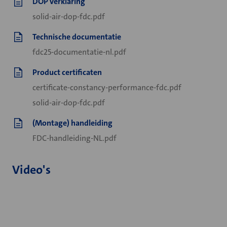
DOP verklaring
solid-air-dop-fdc.pdf
Technische documentatie
fdc25-documentatie-nl.pdf
Product certificaten
certificate-constancy-performance-fdc.pdf
solid-air-dop-fdc.pdf
(Montage) handleiding
FDC-handleiding-NL.pdf
Video's