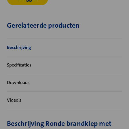
Gerelateerde producten
Beschrijving
Specificaties
Downloads
Video's
Beschrijving Ronde brandklep met