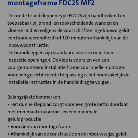
montageframe FDC25 MF2
De ronde brandkleppen type FDC25 zijn handbediend en
toepasbaar bij brand- en rookscheidende wanden en
vloeren. Indien volgens de voorschriften ingebouwd geldt
een brandwerendheid tot 120 minuten afhankelijk van de
inbouwconstructie.
De brandkleppen zijn standaard voorzien van twee
inspectie openingen. De klep is voorzien van een
voorgemonteerd installatie frame voor snelle montage.
Voor een gecertificeerde toepassing is het noodzakelijk de
installatie instructies in de handleiding te volgen.
Belangrijkste kenmerken:
• Het dunne klepblad zorgt voor een grote netto doorlaat
met minimaal drukverlies en een minimale
geluidproductie
• Voorzien van montageframe
• Afhankelijk van de constructie en de inbouwwijze geldt