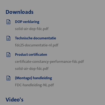
Downloads
DOP verklaring
solid-air-dop-fdc.pdf
Technische documentatie
fdc25-documentatie-nl.pdf
Product certificaten
certificate-constancy-performance-fdc.pdf
solid-air-dop-fdc.pdf
(Montage) handleiding
FDC-handleiding-NL.pdf
Video's