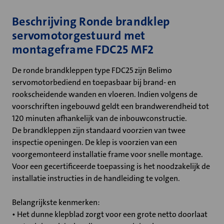
Beschrijving Ronde brandklep
servomotorgestuurd met
montageframe FDC25 MF2
De ronde brandkleppen type FDC25 zijn Belimo
servomotorbediend en toepasbaar bij brand- en
rookscheidende wanden en vloeren. Indien volgens de
voorschriften ingebouwd geldt een brandwerendheid tot
120 minuten afhankelijk van de inbouwconstructie.
De brandkleppen zijn standaard voorzien van twee
inspectie openingen. De klep is voorzien van een
voorgemonteerd installatie frame voor snelle montage.
Voor een gecertificeerde toepassing is het noodzakelijk de
installatie instructies in de handleiding te volgen.
Belangrijkste kenmerken:
• Het dunne klepblad zorgt voor een grote netto doorlaat