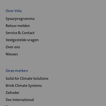
Over Velu
Spaarprogramma
Retour melden
Service & Contact
Veelgestelde vragen
Over ons
Nieuws
Onze merken
Solid Air Climate Solutions
Brink Climate Systems
Zehnder
Dec International