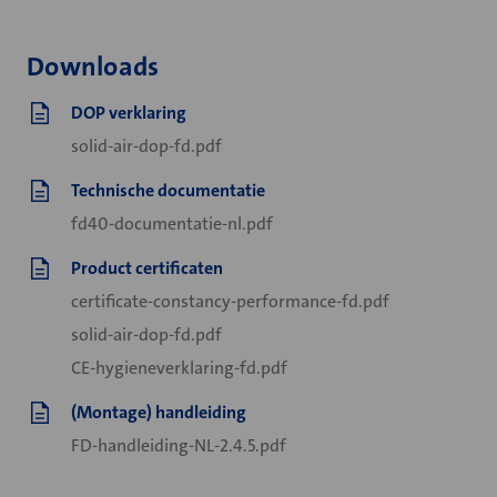
Downloads
DOP verklaring
solid-air-dop-fd.pdf
Technische documentatie
fd40-documentatie-nl.pdf
Product certificaten
certificate-constancy-performance-fd.pdf
solid-air-dop-fd.pdf
CE-hygieneverklaring-fd.pdf
(Montage) handleiding
FD-handleiding-NL-2.4.5.pdf