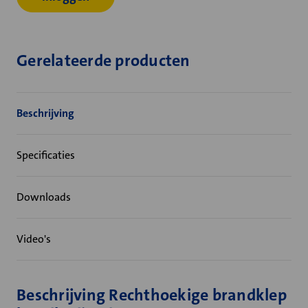
Gerelateerde producten
Beschrijving
Specificaties
Downloads
Video's
Beschrijving Rechthoekige brandklep