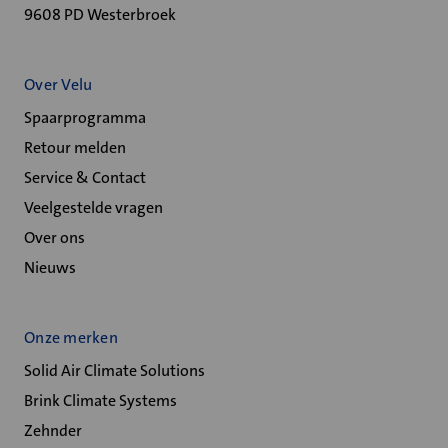
9608 PD Westerbroek
Over Velu
Spaarprogramma
Retour melden
Service & Contact
Veelgestelde vragen
Over ons
Nieuws
Onze merken
Solid Air Climate Solutions
Brink Climate Systems
Zehnder