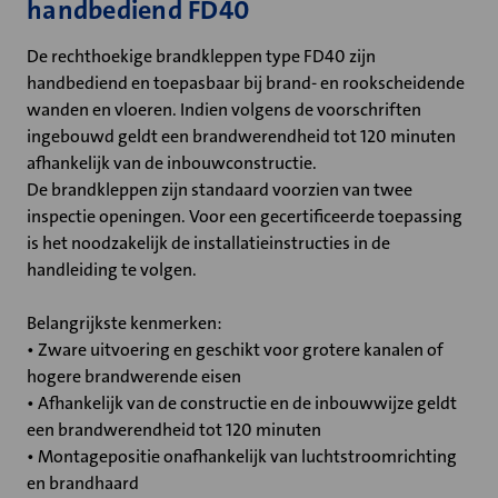
handbediend FD40
De rechthoekige brandkleppen type FD40 zijn
handbediend en toepasbaar bij brand- en rookscheidende
wanden en vloeren. Indien volgens de voorschriften
ingebouwd geldt een brandwerendheid tot 120 minuten
afhankelijk van de inbouwconstructie.
De brandkleppen zijn standaard voorzien van twee
inspectie openingen. Voor een gecertificeerde toepassing
is het noodzakelijk de installatieinstructies in de
handleiding te volgen.
Belangrijkste kenmerken:
• Zware uitvoering en geschikt voor grotere kanalen of
hogere brandwerende eisen
• Afhankelijk van de constructie en de inbouwwijze geldt
een brandwerendheid tot 120 minuten
• Montagepositie onafhankelijk van luchtstroomrichting
en brandhaard