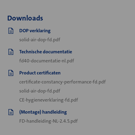
Downloads
DOP verklaring
solid-air-dop-fd.pdf
Technische documentatie
fd40-documentatie-nl.pdf
Product certificaten
certificate-constancy-performance-fd.pdf
solid-air-dop-fd.pdf
CE-hygieneverklaring-fd.pdf
(Montage) handleiding
FD-handleiding-NL-2.4.5.pdf