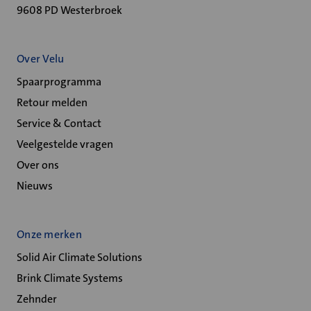
9608 PD Westerbroek
Over Velu
Spaarprogramma
Retour melden
Service & Contact
Veelgestelde vragen
Over ons
Nieuws
Onze merken
Solid Air Climate Solutions
Brink Climate Systems
Zehnder