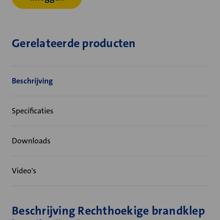
Gerelateerde producten
Beschrijving
Specificaties
Downloads
Video's
Beschrijving Rechthoekige brandklep