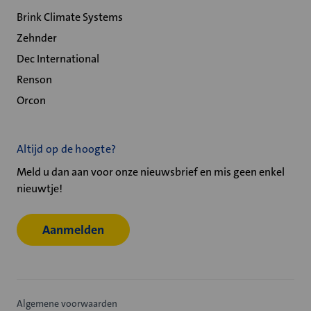
Brink Climate Systems
Zehnder
Dec International
Renson
Orcon
Altijd op de hoogte?
Meld u dan aan voor onze nieuwsbrief en mis geen enkel
nieuwtje!
Aanmelden
Algemene voorwaarden