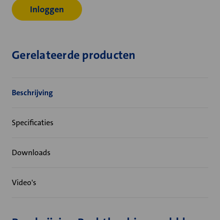
Inloggen
Gerelateerde producten
Beschrijving
Specificaties
Downloads
Video's