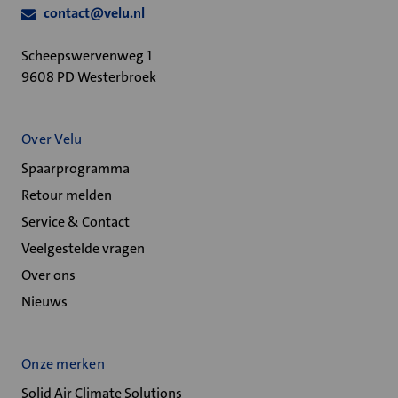
contact@velu.nl
Scheepswervenweg 1
9608 PD Westerbroek
Over Velu
Spaarprogramma
Retour melden
Service & Contact
Veelgestelde vragen
Over ons
Nieuws
Onze merken
Solid Air Climate Solutions