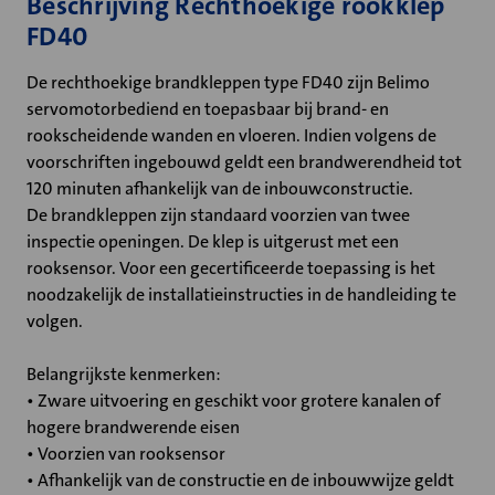
Beschrijving Rechthoekige rookklep
FD40
De rechthoekige brandkleppen type FD40 zijn Belimo
servomotorbediend en toepasbaar bij brand- en
rookscheidende wanden en vloeren. Indien volgens de
voorschriften ingebouwd geldt een brandwerendheid tot
120 minuten afhankelijk van de inbouwconstructie.
De brandkleppen zijn standaard voorzien van twee
inspectie openingen. De klep is uitgerust met een
rooksensor. Voor een gecertificeerde toepassing is het
noodzakelijk de installatieinstructies in de handleiding te
volgen.
Belangrijkste kenmerken:
• Zware uitvoering en geschikt voor grotere kanalen of
hogere brandwerende eisen
• Voorzien van rooksensor
• Afhankelijk van de constructie en de inbouwwijze geldt