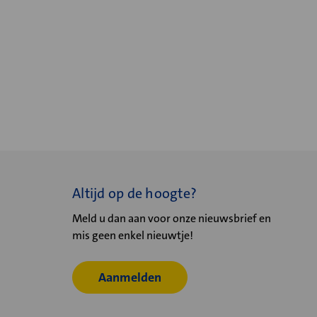
Altijd op de hoogte?
Meld u dan aan voor onze nieuwsbrief en
mis geen enkel nieuwtje!
Aanmelden