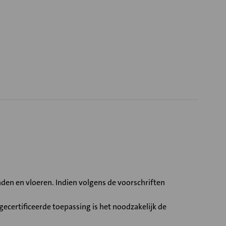
en en vloeren. Indien volgens de voorschriften
ecertificeerde toepassing is het noodzakelijk de