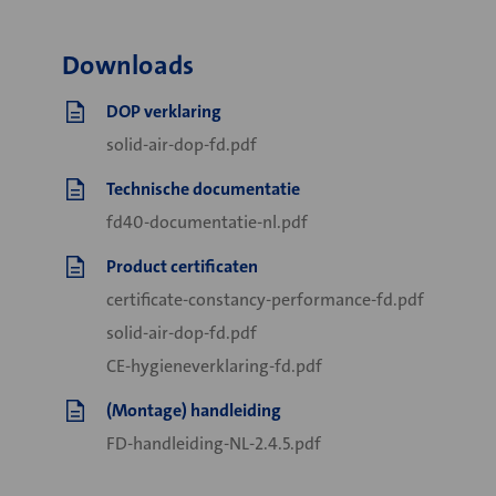
Downloads
DOP verklaring
solid-air-dop-fd.pdf
Technische documentatie
fd40-documentatie-nl.pdf
Product certificaten
certificate-constancy-performance-fd.pdf
solid-air-dop-fd.pdf
CE-hygieneverklaring-fd.pdf
(Montage) handleiding
FD-handleiding-NL-2.4.5.pdf