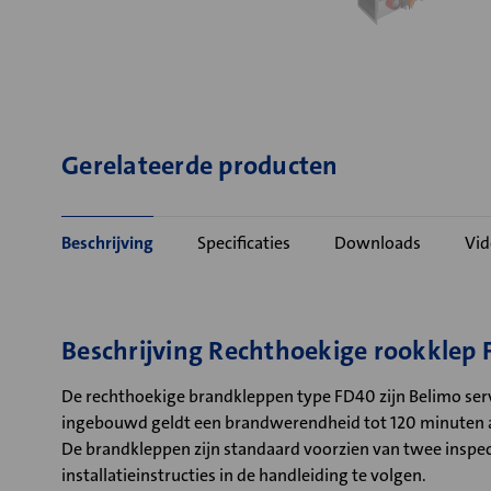
Gerelateerde producten
Beschrijving
Specificaties
Downloads
Vid
Beschrijving Rechthoekige rookklep
De rechthoekige brandkleppen type FD40 zijn Belimo ser
ingebouwd geldt een brandwerendheid tot 120 minuten a
De brandkleppen zijn standaard voorzien van twee inspect
installatieinstructies in de handleiding te volgen.