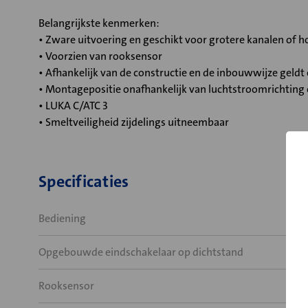
Belangrijkste kenmerken:
• Zware uitvoering en geschikt voor grotere kanalen of
• Voorzien van rooksensor
• Afhankelijk van de constructie en de inbouwwijze geld
• Montagepositie onafhankelijk van luchtstroomrichting
• LUKA C/ATC 3
• Smeltveiligheid zijdelings uitneembaar
Specificaties
Bediening
Opgebouwde eindschakelaar op dichtstand
Rooksensor