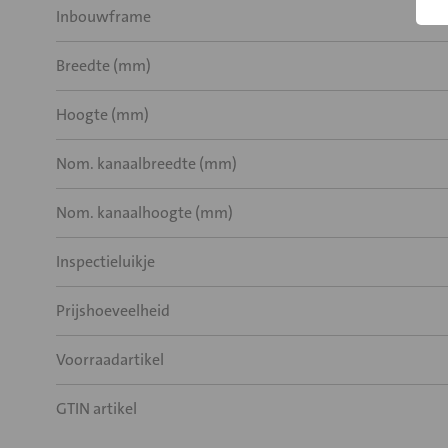
Inbouwframe
Breedte (mm)
Hoogte (mm)
Nom. kanaalbreedte (mm)
Nom. kanaalhoogte (mm)
Inspectieluikje
Prijshoeveelheid
Voorraadartikel
GTIN artikel