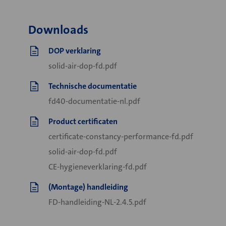
Downloads
DOP verklaring
solid-air-dop-fd.pdf
Technische documentatie
fd40-documentatie-nl.pdf
Product certificaten
certificate-constancy-performance-fd.pdf
solid-air-dop-fd.pdf
CE-hygieneverklaring-fd.pdf
(Montage) handleiding
FD-handleiding-NL-2.4.5.pdf