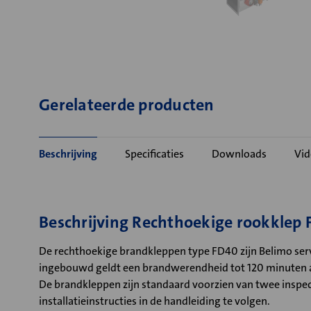
Gerelateerde producten
Beschrijving
Specificaties
Downloads
Vid
Beschrijving Rechthoekige rookklep
De rechthoekige brandkleppen type FD40 zijn Belimo ser
ingebouwd geldt een brandwerendheid tot 120 minuten a
De brandkleppen zijn standaard voorzien van twee inspect
installatieinstructies in de handleiding te volgen.