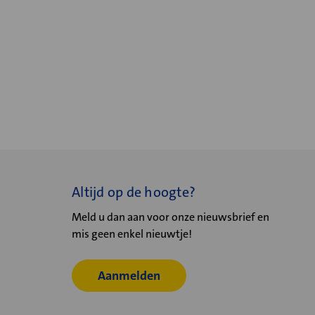
Altijd op de hoogte?
Meld u dan aan voor onze nieuwsbrief en
mis geen enkel nieuwtje!
Aanmelden