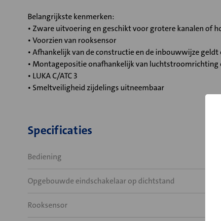
Belangrijkste kenmerken:
• Zware uitvoering en geschikt voor grotere kanalen of
• Voorzien van rooksensor
• Afhankelijk van de constructie en de inbouwwijze geld
• Montagepositie onafhankelijk van luchtstroomrichting
• LUKA C/ATC 3
• Smeltveiligheid zijdelings uitneembaar
Specificaties
Bediening
Opgebouwde eindschakelaar op dichtstand
Rooksensor