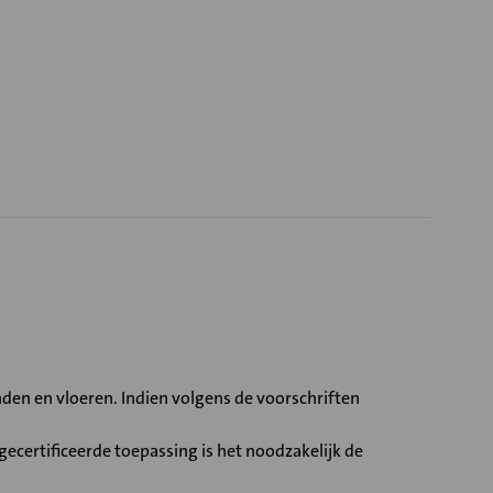
en en vloeren. Indien volgens de voorschriften
ecertificeerde toepassing is het noodzakelijk de