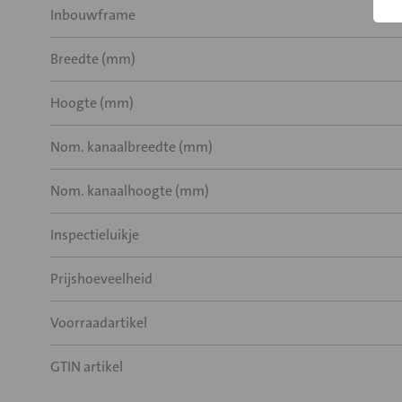
Inbouwframe
Breedte (mm)
Hoogte (mm)
Nom. kanaalbreedte (mm)
Nom. kanaalhoogte (mm)
Inspectieluikje
Prijshoeveelheid
Voorraadartikel
GTIN artikel