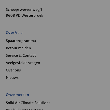
Scheepswervenweg 1
9608 PD Westerbroek
Over Velu
Spaarprogramma
Retour melden
Service & Contact
Veelgestelde vragen
Over ons
Nieuws
Onze merken
Solid Air Climate Solutions