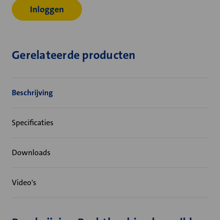
Inloggen
Gerelateerde producten
Beschrijving
Specificaties
Downloads
Video's