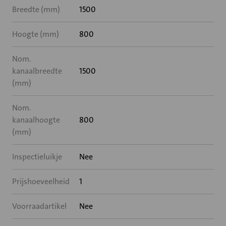
Breedte (mm)
1500
Hoogte (mm)
800
Nom.
kanaalbreedte
1500
(mm)
Nom.
kanaalhoogte
800
(mm)
Inspectieluikje
Nee
Prijshoeveelheid
1
Voorraadartikel
Nee