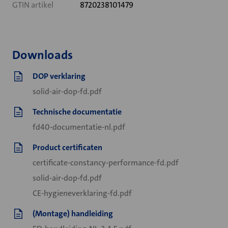
GTIN artikel
8720238101479
Downloads
DOP verklaring
solid-air-dop-fd.pdf
Technische documentatie
fd40-documentatie-nl.pdf
Product certificaten
certificate-constancy-performance-fd.pdf
solid-air-dop-fd.pdf
CE-hygieneverklaring-fd.pdf
(Montage) handleiding