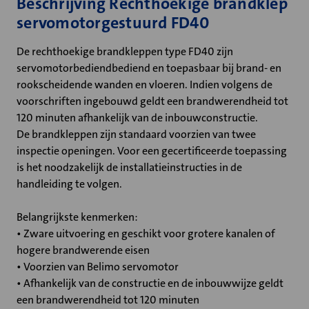
Beschrijving Rechthoekige brandklep
servomotorgestuurd FD40
De rechthoekige brandkleppen type FD40 zijn
servomotorbediendbediend en toepasbaar bij brand- en
rookscheidende wanden en vloeren. Indien volgens de
voorschriften ingebouwd geldt een brandwerendheid tot
120 minuten afhankelijk van de inbouwconstructie.
De brandkleppen zijn standaard voorzien van twee
inspectie openingen. Voor een gecertificeerde toepassing
is het noodzakelijk de installatieinstructies in de
handleiding te volgen.
Belangrijkste kenmerken:
• Zware uitvoering en geschikt voor grotere kanalen of
hogere brandwerende eisen
• Voorzien van Belimo servomotor
• Afhankelijk van de constructie en de inbouwwijze geldt
een brandwerendheid tot 120 minuten