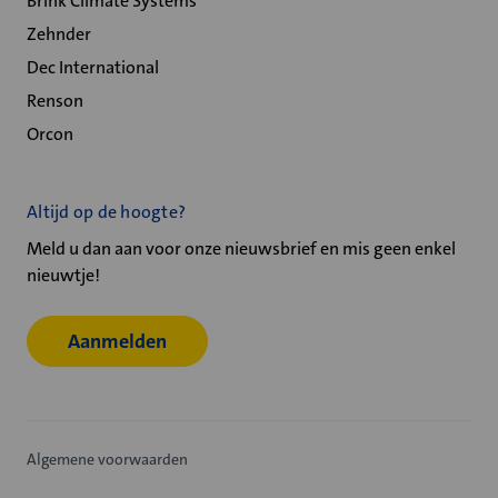
Brink Climate Systems
Zehnder
Dec International
Renson
Orcon
Altijd op de hoogte?
Meld u dan aan voor onze nieuwsbrief en mis geen enkel
nieuwtje!
Aanmelden
Algemene voorwaarden