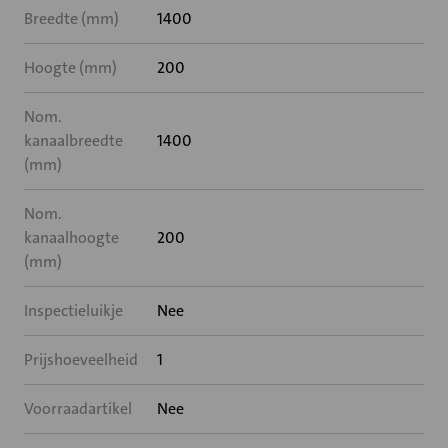
Breedte (mm)
1400
Hoogte (mm)
200
Nom.
kanaalbreedte
1400
(mm)
Nom.
kanaalhoogte
200
(mm)
Inspectieluikje
Nee
Prijshoeveelheid
1
Voorraadartikel
Nee