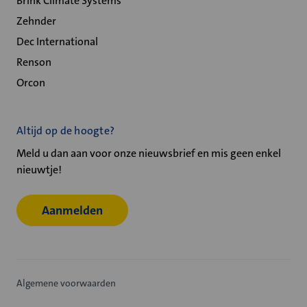
Brink Climate Systems
Zehnder
Dec International
Renson
Orcon
Altijd op de hoogte?
Meld u dan aan voor onze nieuwsbrief en mis geen enkel
nieuwtje!
Aanmelden
Algemene voorwaarden