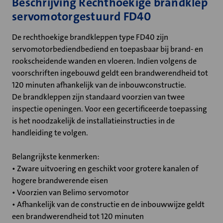
Beschrijving Rechthoekige brandklep
servomotorgestuurd FD40
De rechthoekige brandkleppen type FD40 zijn
servomotorbediendbediend en toepasbaar bij brand- en
rookscheidende wanden en vloeren. Indien volgens de
voorschriften ingebouwd geldt een brandwerendheid tot
120 minuten afhankelijk van de inbouwconstructie.
De brandkleppen zijn standaard voorzien van twee
inspectie openingen. Voor een gecertificeerde toepassing
is het noodzakelijk de installatieinstructies in de
handleiding te volgen.
Belangrijkste kenmerken:
• Zware uitvoering en geschikt voor grotere kanalen of
hogere brandwerende eisen
• Voorzien van Belimo servomotor
• Afhankelijk van de constructie en de inbouwwijze geldt
een brandwerendheid tot 120 minuten