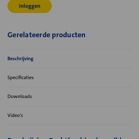
Inloggen
Gerelateerde producten
Beschrijving
Specificaties
Downloads
Video's