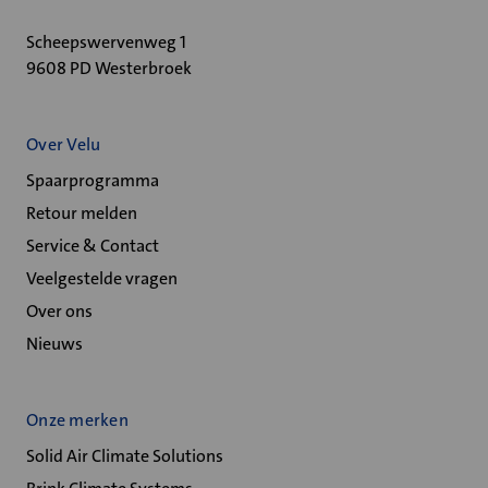
Scheepswervenweg 1
9608 PD Westerbroek
Over Velu
Spaarprogramma
Retour melden
Service & Contact
Veelgestelde vragen
Over ons
Nieuws
Onze merken
Solid Air Climate Solutions