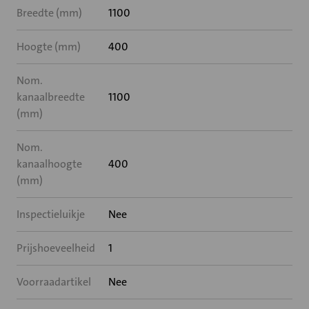
Breedte (mm)
1100
Hoogte (mm)
400
Nom.
kanaalbreedte
1100
(mm)
Nom.
kanaalhoogte
400
(mm)
Inspectieluikje
Nee
Prijshoeveelheid
1
Voorraadartikel
Nee