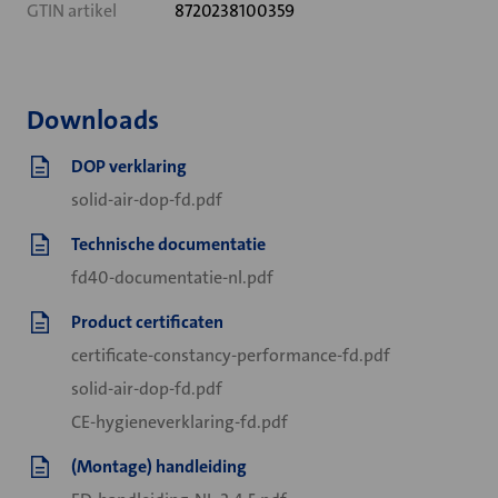
GTIN artikel
8720238100359
Downloads
DOP verklaring
solid-air-dop-fd.pdf
Technische documentatie
fd40-documentatie-nl.pdf
Product certificaten
certificate-constancy-performance-fd.pdf
solid-air-dop-fd.pdf
CE-hygieneverklaring-fd.pdf
(Montage) handleiding