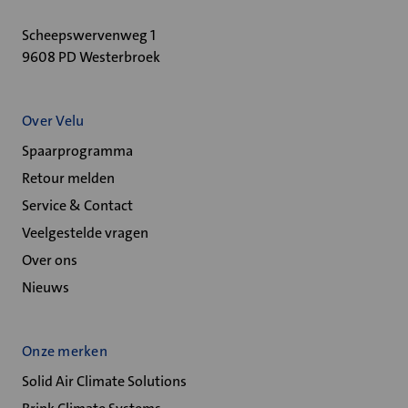
Scheepswervenweg 1
9608 PD Westerbroek
Over Velu
Spaarprogramma
Retour melden
Service & Contact
Veelgestelde vragen
Over ons
Nieuws
Onze merken
Solid Air Climate Solutions