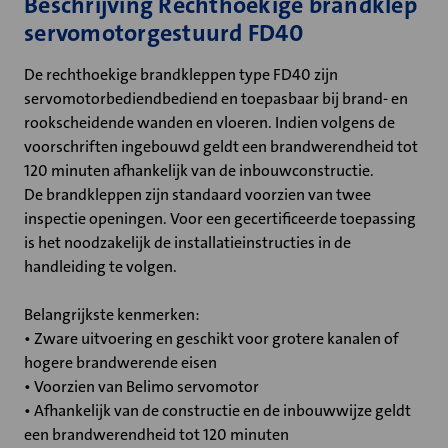
Beschrijving Rechthoekige brandklep
servomotorgestuurd FD40
De rechthoekige brandkleppen type FD40 zijn
servomotorbediendbediend en toepasbaar bij brand- en
rookscheidende wanden en vloeren. Indien volgens de
voorschriften ingebouwd geldt een brandwerendheid tot
120 minuten afhankelijk van de inbouwconstructie.
De brandkleppen zijn standaard voorzien van twee
inspectie openingen. Voor een gecertificeerde toepassing
is het noodzakelijk de installatieinstructies in de
handleiding te volgen.
Belangrijkste kenmerken:
• Zware uitvoering en geschikt voor grotere kanalen of
hogere brandwerende eisen
• Voorzien van Belimo servomotor
• Afhankelijk van de constructie en de inbouwwijze geldt
een brandwerendheid tot 120 minuten