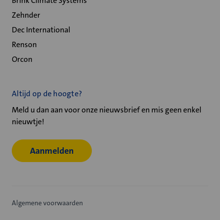
Brink Climate Systems
Zehnder
Dec International
Renson
Orcon
Altijd op de hoogte?
Meld u dan aan voor onze nieuwsbrief en mis geen enkel
nieuwtje!
Aanmelden
Algemene voorwaarden