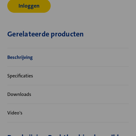
Inloggen
Gerelateerde producten
Beschrijving
Specificaties
Downloads
Video's