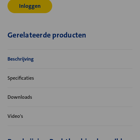
Inloggen
Gerelateerde producten
Beschrijving
Specificaties
Downloads
Video's