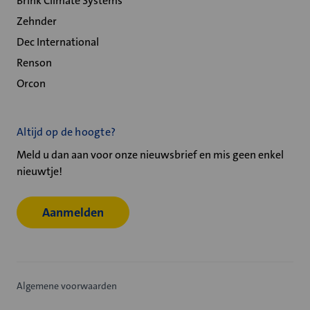
Brink Climate Systems
Zehnder
Dec International
Renson
Orcon
Altijd op de hoogte?
Meld u dan aan voor onze nieuwsbrief en mis geen enkel
nieuwtje!
Aanmelden
Algemene voorwaarden