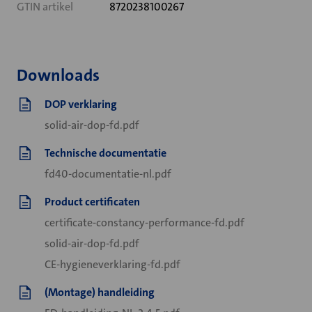
GTIN artikel
8720238100267
Downloads
DOP verklaring
solid-air-dop-fd.pdf
Technische documentatie
fd40-documentatie-nl.pdf
Product certificaten
certificate-constancy-performance-fd.pdf
solid-air-dop-fd.pdf
CE-hygieneverklaring-fd.pdf
(Montage) handleiding