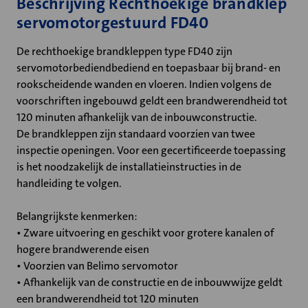
Beschrijving Rechthoekige brandklep
servomotorgestuurd FD40
De rechthoekige brandkleppen type FD40 zijn
servomotorbediendbediend en toepasbaar bij brand- en
rookscheidende wanden en vloeren. Indien volgens de
voorschriften ingebouwd geldt een brandwerendheid tot
120 minuten afhankelijk van de inbouwconstructie.
De brandkleppen zijn standaard voorzien van twee
inspectie openingen. Voor een gecertificeerde toepassing
is het noodzakelijk de installatieinstructies in de
handleiding te volgen.
Belangrijkste kenmerken:
• Zware uitvoering en geschikt voor grotere kanalen of
hogere brandwerende eisen
• Voorzien van Belimo servomotor
• Afhankelijk van de constructie en de inbouwwijze geldt
een brandwerendheid tot 120 minuten