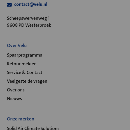
contact@velu.nl
Scheepswervenweg 1
9608 PD Westerbroek
Over Velu
Spaarprogramma
Retour melden
Service & Contact
Veelgestelde vragen
Over ons
Nieuws
Onze merken
Solid Air Climate Solutions