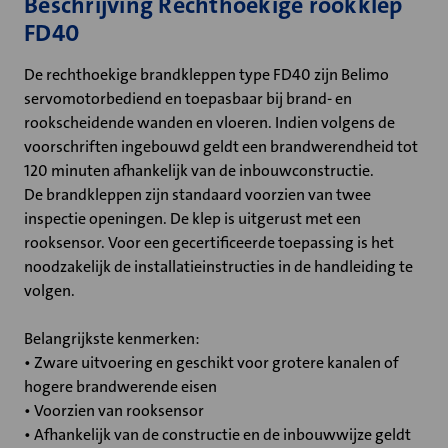
Beschrijving Rechthoekige rookklep
FD40
De rechthoekige brandkleppen type FD40 zijn Belimo
servomotorbediend en toepasbaar bij brand- en
rookscheidende wanden en vloeren. Indien volgens de
voorschriften ingebouwd geldt een brandwerendheid tot
120 minuten afhankelijk van de inbouwconstructie.
De brandkleppen zijn standaard voorzien van twee
inspectie openingen. De klep is uitgerust met een
rooksensor. Voor een gecertificeerde toepassing is het
noodzakelijk de installatieinstructies in de handleiding te
volgen.
Belangrijkste kenmerken:
• Zware uitvoering en geschikt voor grotere kanalen of
hogere brandwerende eisen
• Voorzien van rooksensor
• Afhankelijk van de constructie en de inbouwwijze geldt