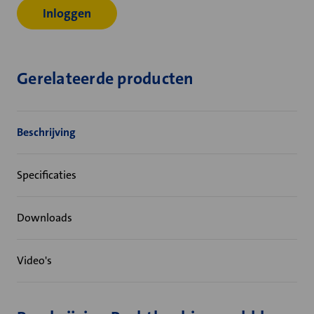
Inloggen
Gerelateerde producten
Beschrijving
Specificaties
Downloads
Video's