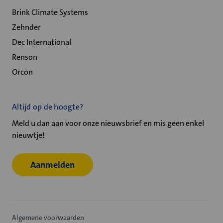
Brink Climate Systems
Zehnder
Dec International
Renson
Orcon
Altijd op de hoogte?
Meld u dan aan voor onze nieuwsbrief en mis geen enkel
nieuwtje!
Aanmelden
Algemene voorwaarden