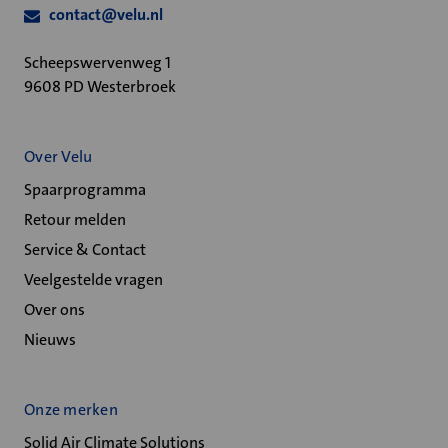
contact@velu.nl
Scheepswervenweg 1
9608 PD Westerbroek
Over Velu
Spaarprogramma
Retour melden
Service & Contact
Veelgestelde vragen
Over ons
Nieuws
Onze merken
Solid Air Climate Solutions