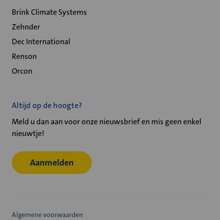
Brink Climate Systems
Zehnder
Dec International
Renson
Orcon
Altijd op de hoogte?
Meld u dan aan voor onze nieuwsbrief en mis geen enkel
nieuwtje!
Aanmelden
Algemene voorwaarden