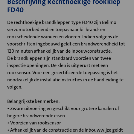
Beschrijving Rechthoekige rookklep
FD40
De rechthoekige brandkleppen type FD40 zijn Belimo
servomotorbediend en toepasbaar bij brand- en
rookscheidende wanden en vloeren. Indien volgens de
voorschriften ingebouwd geldt een brandwerendheid tot
120 minuten afhankelijk van de inbouwconstructie.
De brandkleppen zijn standaard voorzien van twee
inspectie openingen. De klep is uitgerust met een
rooksensor. Voor een gecertificeerde toepassing is het
noodzakelijk de installatieinstructies in de handleiding te
volgen.
Belangrijkste kenmerken:
• Zware uitvoering en geschikt voor grotere kanalen of
hogere brandwerende eisen
• Voorzien van rooksensor
• Afhankelijk van de constructie en de inbouwwijze geldt