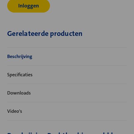
Inloggen
Gerelateerde producten
Beschrijving
Specificaties
Downloads
Video's