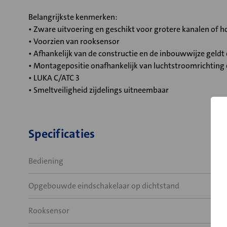
Belangrijkste kenmerken:
• Zware uitvoering en geschikt voor grotere kanalen of
• Voorzien van rooksensor
• Afhankelijk van de constructie en de inbouwwijze geld
• Montagepositie onafhankelijk van luchtstroomrichting
• LUKA C/ATC 3
• Smeltveiligheid zijdelings uitneembaar
Specificaties
Bediening
Opgebouwde eindschakelaar op dichtstand
Rooksensor