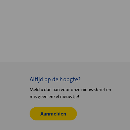
Altijd op de hoogte?
Meld u dan aan voor onze nieuwsbrief en
mis geen enkel nieuwtje!
Aanmelden