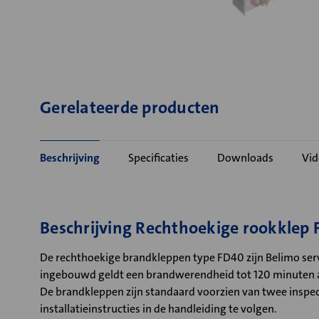
Gerelateerde producten
Beschrijving
Specificaties
Downloads
Vid
Beschrijving Rechthoekige rookklep
De rechthoekige brandkleppen type FD40 zijn Belimo ser
ingebouwd geldt een brandwerendheid tot 120 minuten a
De brandkleppen zijn standaard voorzien van twee inspect
installatieinstructies in de handleiding te volgen.