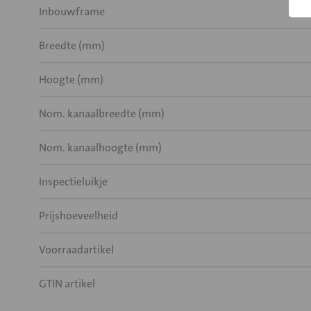
Inbouwframe
Breedte (mm)
Hoogte (mm)
Nom. kanaalbreedte (mm)
Nom. kanaalhoogte (mm)
Inspectieluikje
Prijshoeveelheid
Voorraadartikel
GTIN artikel