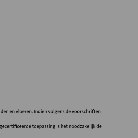
en en vloeren. Indien volgens de voorschriften
ecertificeerde toepassing is het noodzakelijk de