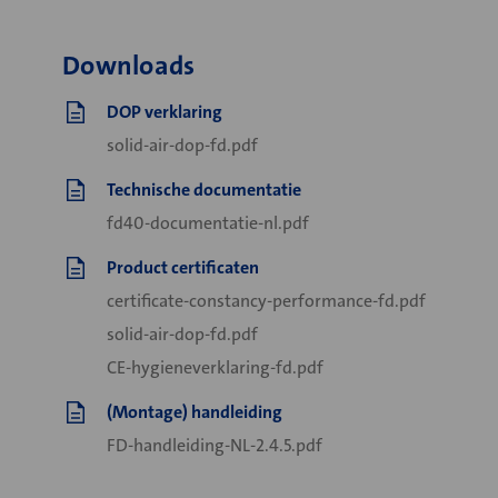
Downloads
DOP verklaring
solid-air-dop-fd.pdf
Technische documentatie
fd40-documentatie-nl.pdf
Product certificaten
certificate-constancy-performance-fd.pdf
solid-air-dop-fd.pdf
CE-hygieneverklaring-fd.pdf
(Montage) handleiding
FD-handleiding-NL-2.4.5.pdf