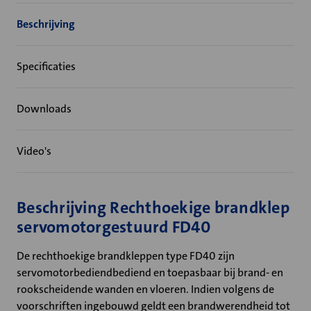
Beschrijving
Specificaties
Downloads
Video's
Beschrijving Rechthoekige brandklep
servomotorgestuurd FD40
De rechthoekige brandkleppen type FD40 zijn
servomotorbediendbediend en toepasbaar bij brand- en
rookscheidende wanden en vloeren. Indien volgens de
voorschriften ingebouwd geldt een brandwerendheid tot