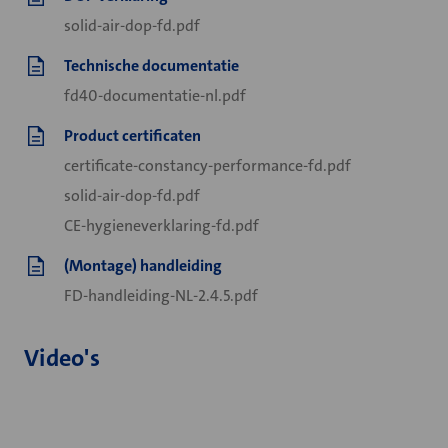
solid-air-dop-fd.pdf
Technische documentatie
fd40-documentatie-nl.pdf
Product certificaten
certificate-constancy-performance-fd.pdf
solid-air-dop-fd.pdf
CE-hygieneverklaring-fd.pdf
(Montage) handleiding
FD-handleiding-NL-2.4.5.pdf
Video's