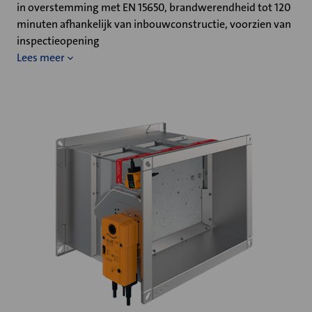
in overstemming met EN 15650, brandwerendheid tot 120
minuten afhankelijk van inbouwconstructie, voorzien van
inspectieopening
Lees meer