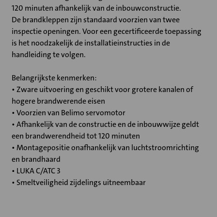
120 minuten afhankelijk van de inbouwconstructie.
De brandkleppen zijn standaard voorzien van twee
inspectie openingen. Voor een gecertificeerde toepassing
is het noodzakelijk de installatieinstructies in de
handleiding te volgen.
Belangrijkste kenmerken:
• Zware uitvoering en geschikt voor grotere kanalen of
hogere brandwerende eisen
• Voorzien van Belimo servomotor
• Afhankelijk van de constructie en de inbouwwijze geldt
een brandwerendheid tot 120 minuten
• Montagepositie onafhankelijk van luchtstroomrichting
en brandhaard
• LUKA C/ATC 3
• Smeltveiligheid zijdelings uitneembaar