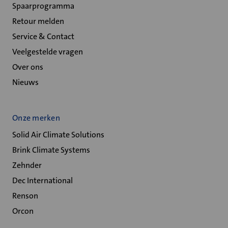
Spaarprogramma
Retour melden
Service & Contact
Veelgestelde vragen
Over ons
Nieuws
Onze merken
Solid Air Climate Solutions
Brink Climate Systems
Zehnder
Dec International
Renson
Orcon