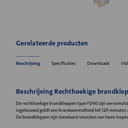
Gerelateerde producten
Beschrijving
Specificaties
Downloads
Vid
Beschrijving Rechthoekige brandkle
De rechthoekige brandkleppen type FD40 zijn servomotor
ingebouwd geldt een brandwerendheid tot 120 minuten a
De brandkleppen zijn standaard voorzien van twee inspecti