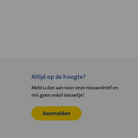
Altijd op de hoogte?
Meld u dan aan voor onze nieuwsbrief en
mis geen enkel nieuwtje!
Aanmelden