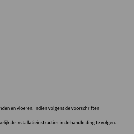
en en vloeren. Indien volgens de voorschriften
jk de installatieinstructies in de handleiding te volgen.