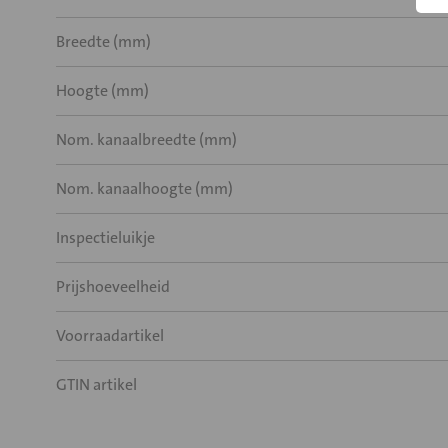
Breedte (mm)
Hoogte (mm)
Nom. kanaalbreedte (mm)
Nom. kanaalhoogte (mm)
Inspectieluikje
Prijshoeveelheid
Voorraadartikel
GTIN artikel