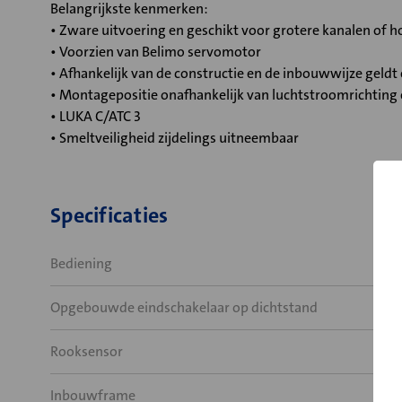
Belangrijkste kenmerken:
• Zware uitvoering en geschikt voor grotere kanalen of
• Voorzien van Belimo servomotor
• Afhankelijk van de constructie en de inbouwwijze geld
• Montagepositie onafhankelijk van luchtstroomrichting
• LUKA C/ATC 3
• Smeltveiligheid zijdelings uitneembaar
Specificaties
Bediening
Opgebouwde eindschakelaar op dichtstand
Rooksensor
Inbouwframe