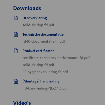
Downloads
DOP verklaring
solid-air-dop-fd.pdf
Technische documentatie
fd40-documentatie-nl.pdf
Product certificaten
certificate-constancy-performance-fd.pdf
solid-air-dop-fd.pdf
CE-hygieneverklaring-fd.pdf
(Montage) handleiding
FD-handleiding-NL-2.4.5.pdf
Video's