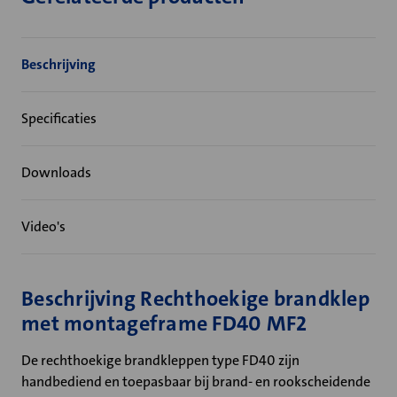
Beschrijving
Specificaties
Downloads
Video's
Beschrijving Rechthoekige brandklep
met montageframe FD40 MF2
De rechthoekige brandkleppen type FD40 zijn
handbediend en toepasbaar bij brand- en rookscheidende