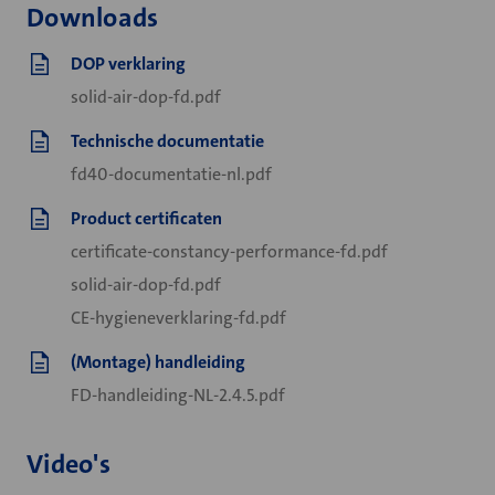
Downloads
DOP verklaring
solid-air-dop-fd.pdf
Technische documentatie
fd40-documentatie-nl.pdf
Product certificaten
certificate-constancy-performance-fd.pdf
solid-air-dop-fd.pdf
CE-hygieneverklaring-fd.pdf
(Montage) handleiding
FD-handleiding-NL-2.4.5.pdf
Video's