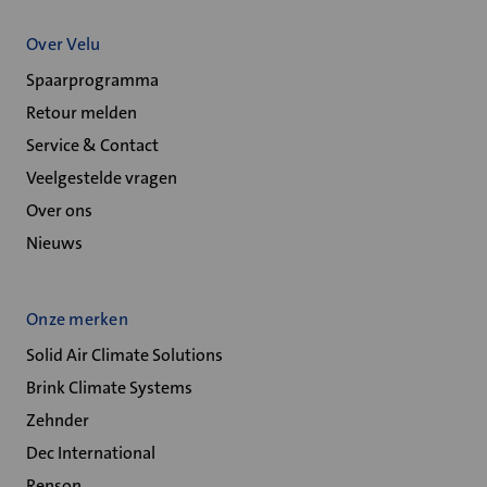
Over Velu
Spaarprogramma
Retour melden
Service & Contact
Veelgestelde vragen
Over ons
Nieuws
Onze merken
Solid Air Climate Solutions
Brink Climate Systems
Zehnder
Dec International
Renson