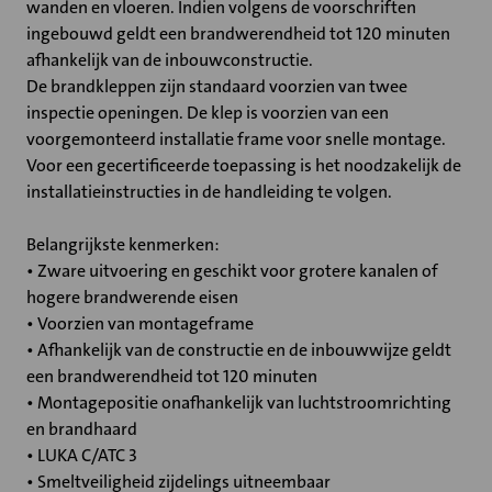
wanden en vloeren. Indien volgens de voorschriften
ingebouwd geldt een brandwerendheid tot 120 minuten
afhankelijk van de inbouwconstructie.
De brandkleppen zijn standaard voorzien van twee
inspectie openingen. De klep is voorzien van een
voorgemonteerd installatie frame voor snelle montage.
Voor een gecertificeerde toepassing is het noodzakelijk de
installatieinstructies in de handleiding te volgen.
Belangrijkste kenmerken:
• Zware uitvoering en geschikt voor grotere kanalen of
hogere brandwerende eisen
• Voorzien van montageframe
• Afhankelijk van de constructie en de inbouwwijze geldt
een brandwerendheid tot 120 minuten
• Montagepositie onafhankelijk van luchtstroomrichting
en brandhaard
• LUKA C/ATC 3
• Smeltveiligheid zijdelings uitneembaar