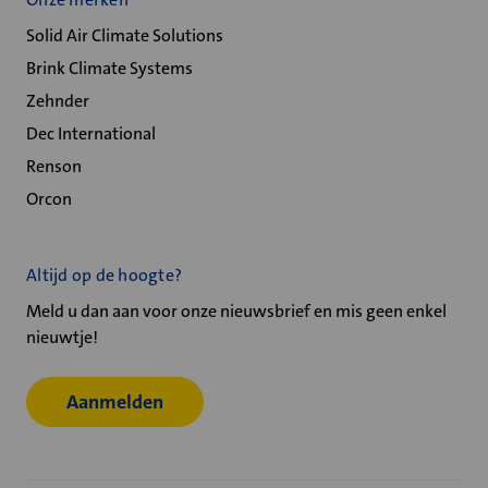
Solid Air Climate Solutions
Brink Climate Systems
Zehnder
Dec International
Renson
Orcon
Altijd op de hoogte?
Meld u dan aan voor onze nieuwsbrief en mis geen enkel
nieuwtje!
Aanmelden