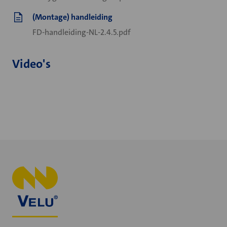
(Montage) handleiding
FD-handleiding-NL-2.4.5.pdf
Video's