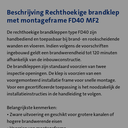
Beschrijving Rechthoekige brandklep
met montageframe FD40 MF2
De rechthoekige brandkleppen type FD40 zijn
handbediend en toepasbaar bij brand- en rookscheidende
wanden en vloeren. Indien volgens de voorschriften
ingebouwd geldt een brandwerendheid tot 120 minuten
afhankelijk van de inbouwconstructie.
De brandkleppen zijn standaard voorzien van twee
inspectie openingen. De klep is voorzien van een
voorgemonteerd installatie frame voor snelle montage.
Voor een gecertificeerde toepassing is het noodzakelijk de
installatieinstructies in de handleiding te volgen.
Belangrijkste kenmerken:
• Zware uitvoering en geschikt voor grotere kanalen of
hogere brandwerende eisen