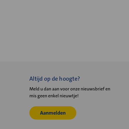
Altijd op de hoogte?
Meld u dan aan voor onze nieuwsbrief en
mis geen enkel nieuwtje!
Aanmelden