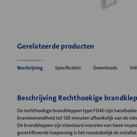
Gerelateerde producten
Beschrijving
Specificaties
Downloads
Vid
Beschrijving Rechthoekige brandkl
De rechthoekige brandkleppen type FD40 zijn handbedien
brandwerendheid tot 120 minuten afhankelijk van de in
De brandkleppen zijn standaard voorzien van twee inspec
gecertificeerde toepassing is het noodzakelijk de installat