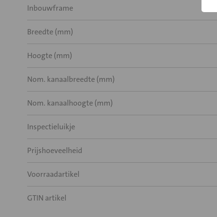
Inbouwframe
Breedte (mm)
Hoogte (mm)
Nom. kanaalbreedte (mm)
Nom. kanaalhoogte (mm)
Inspectieluikje
Prijshoeveelheid
Voorraadartikel
GTIN artikel