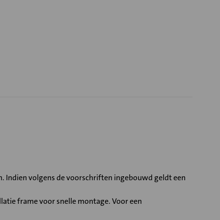
. Indien volgens de voorschriften ingebouwd geldt een
latie frame voor snelle montage. Voor een