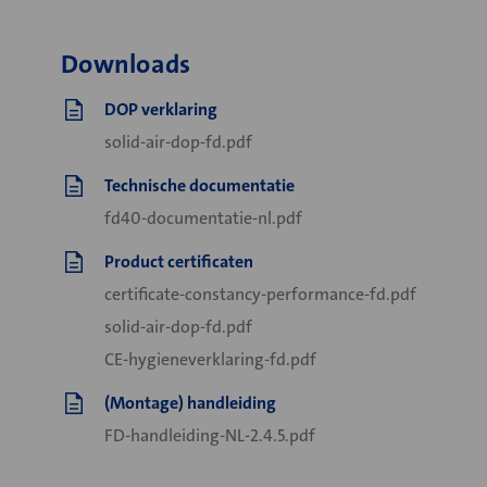
Downloads
DOP verklaring
solid-air-dop-fd.pdf
Technische documentatie
fd40-documentatie-nl.pdf
Product certificaten
certificate-constancy-performance-fd.pdf
solid-air-dop-fd.pdf
CE-hygieneverklaring-fd.pdf
(Montage) handleiding
FD-handleiding-NL-2.4.5.pdf