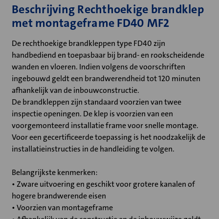
Beschrijving Rechthoekige brandklep
met montageframe FD40 MF2
De rechthoekige brandkleppen type FD40 zijn
handbediend en toepasbaar bij brand- en rookscheidende
wanden en vloeren. Indien volgens de voorschriften
ingebouwd geldt een brandwerendheid tot 120 minuten
afhankelijk van de inbouwconstructie.
De brandkleppen zijn standaard voorzien van twee
inspectie openingen. De klep is voorzien van een
voorgemonteerd installatie frame voor snelle montage.
Voor een gecertificeerde toepassing is het noodzakelijk de
installatieinstructies in de handleiding te volgen.
Belangrijkste kenmerken:
• Zware uitvoering en geschikt voor grotere kanalen of
hogere brandwerende eisen
• Voorzien van montageframe