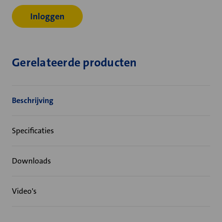
Inloggen
Gerelateerde producten
Beschrijving
Specificaties
Downloads
Video's