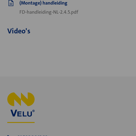
(Montage) handleiding
FD-handleiding-NL-2.4.5.pdf
Video's