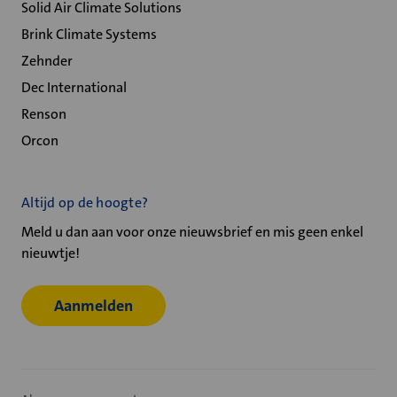
Solid Air Climate Solutions
Brink Climate Systems
Zehnder
Dec International
Renson
Orcon
Altijd op de hoogte?
Meld u dan aan voor onze nieuwsbrief en mis geen enkel
nieuwtje!
Aanmelden