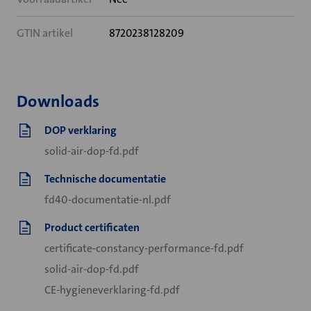
GTIN artikel
8720238128209
Downloads
DOP verklaring
solid-air-dop-fd.pdf
Technische documentatie
fd40-documentatie-nl.pdf
Product certificaten
certificate-constancy-performance-fd.pdf
solid-air-dop-fd.pdf
CE-hygieneverklaring-fd.pdf