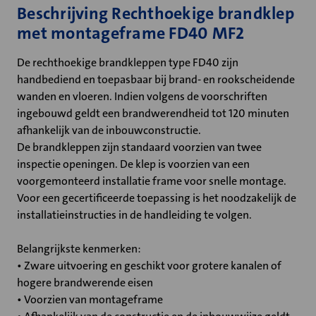
Beschrijving Rechthoekige brandklep
met montageframe FD40 MF2
De rechthoekige brandkleppen type FD40 zijn
handbediend en toepasbaar bij brand- en rookscheidende
wanden en vloeren. Indien volgens de voorschriften
ingebouwd geldt een brandwerendheid tot 120 minuten
afhankelijk van de inbouwconstructie.
De brandkleppen zijn standaard voorzien van twee
inspectie openingen. De klep is voorzien van een
voorgemonteerd installatie frame voor snelle montage.
Voor een gecertificeerde toepassing is het noodzakelijk de
installatieinstructies in de handleiding te volgen.
Belangrijkste kenmerken:
• Zware uitvoering en geschikt voor grotere kanalen of
hogere brandwerende eisen
• Voorzien van montageframe