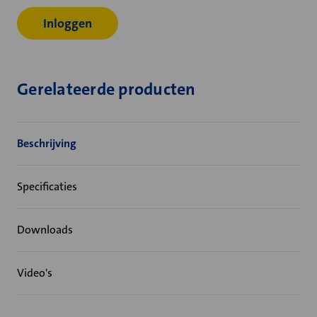
Inloggen
Gerelateerde producten
Beschrijving
Specificaties
Downloads
Video's