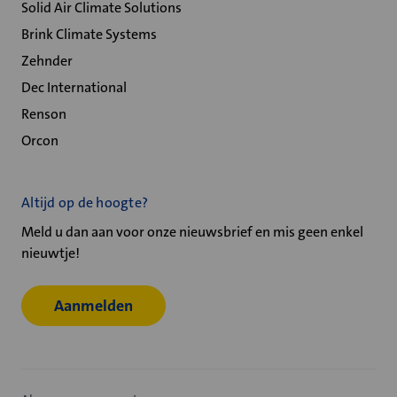
Solid Air Climate Solutions
Brink Climate Systems
Zehnder
Dec International
Renson
Orcon
Altijd op de hoogte?
Meld u dan aan voor onze nieuwsbrief en mis geen enkel
nieuwtje!
Aanmelden