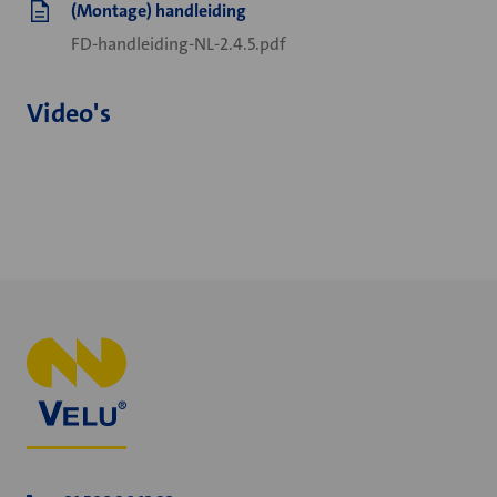
(Montage) handleiding
FD-handleiding-NL-2.4.5.pdf
Video's