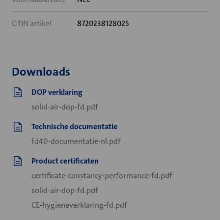
GTIN artikel
8720238128025
Downloads
DOP verklaring
solid-air-dop-fd.pdf
Technische documentatie
fd40-documentatie-nl.pdf
Product certificaten
certificate-constancy-performance-fd.pdf
solid-air-dop-fd.pdf
CE-hygieneverklaring-fd.pdf