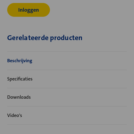
Inloggen
Gerelateerde producten
Beschrijving
Specificaties
Downloads
Video's