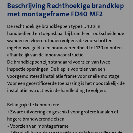
Beschrijving Rechthoekige brandklep
met montageframe FD40 MF2
De rechthoekige brandkleppen type FD40 zijn
handbediend en toepasbaar bij brand- en rookscheidende
wanden en vloeren. Indien volgens de voorschriften
ingebouwd geldt een brandwerendheid tot 120 minuten
afhankelijk van de inbouwconstructie.
De brandkleppen zijn standaard voorzien van twee
inspectie openingen. De klep is voorzien van een
voorgemonteerd installatie frame voor snelle montage.
Voor een gecertificeerde toepassing is het noodzakelijk de
installatieinstructies in de handleiding te volgen.
Belangrijkste kenmerken:
• Zware uitvoering en geschikt voor grotere kanalen of
hogere brandwerende eisen
• Voorzien van montageframe