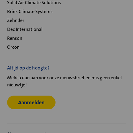
Solid Air Climate Solutions
Brink Climate Systems
Zehnder
Dec International
Renson
Orcon
Altijd op de hoogte?
Meld u dan aan voor onze nieuwsbrief en mis geen enkel
nieuwtje!
Aanmelden