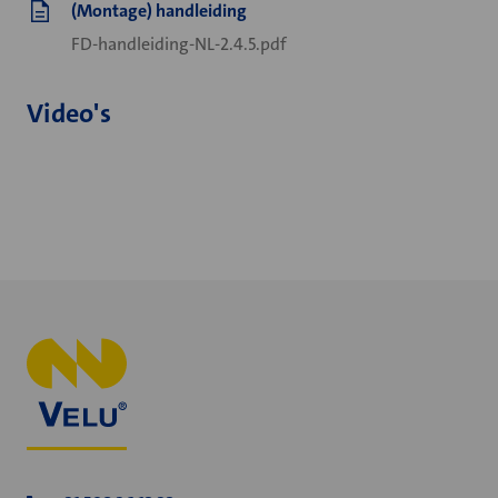
(Montage) handleiding
FD-handleiding-NL-2.4.5.pdf
Video's