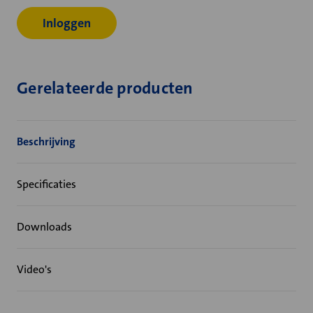
Inloggen
Gerelateerde producten
Beschrijving
Specificaties
Downloads
Video's