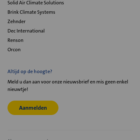
Solid Air Climate Solutions
Brink Climate Systems
Zehnder
Dec International
Renson
Orcon
Altijd op de hoogte?
Meld u dan aan voor onze nieuwsbrief en mis geen enkel
nieuwtje!
Aanmelden