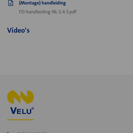
(Montage) handleiding
FD-handleiding-NL-2.4.5.pdf
Video's