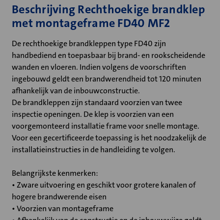
Beschrijving Rechthoekige brandklep
met montageframe FD40 MF2
De rechthoekige brandkleppen type FD40 zijn
handbediend en toepasbaar bij brand- en rookscheidende
wanden en vloeren. Indien volgens de voorschriften
ingebouwd geldt een brandwerendheid tot 120 minuten
afhankelijk van de inbouwconstructie.
De brandkleppen zijn standaard voorzien van twee
inspectie openingen. De klep is voorzien van een
voorgemonteerd installatie frame voor snelle montage.
Voor een gecertificeerde toepassing is het noodzakelijk de
installatieinstructies in de handleiding te volgen.
Belangrijkste kenmerken:
• Zware uitvoering en geschikt voor grotere kanalen of
hogere brandwerende eisen
• Voorzien van montageframe