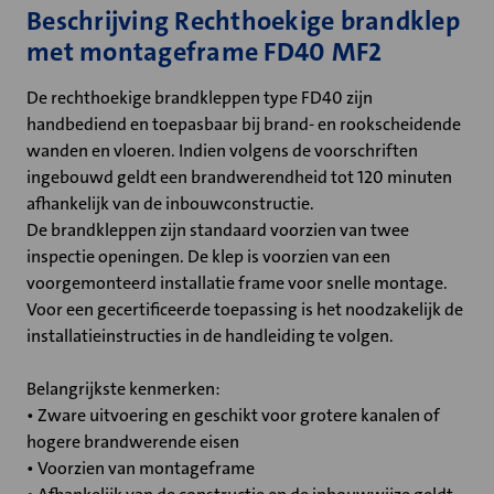
Beschrijving Rechthoekige brandklep
met montageframe FD40 MF2
De rechthoekige brandkleppen type FD40 zijn
handbediend en toepasbaar bij brand- en rookscheidende
wanden en vloeren. Indien volgens de voorschriften
ingebouwd geldt een brandwerendheid tot 120 minuten
afhankelijk van de inbouwconstructie.
De brandkleppen zijn standaard voorzien van twee
inspectie openingen. De klep is voorzien van een
voorgemonteerd installatie frame voor snelle montage.
Voor een gecertificeerde toepassing is het noodzakelijk de
installatieinstructies in de handleiding te volgen.
Belangrijkste kenmerken:
• Zware uitvoering en geschikt voor grotere kanalen of
hogere brandwerende eisen
• Voorzien van montageframe