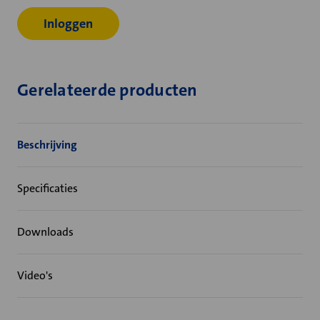
Inloggen
Gerelateerde producten
Beschrijving
Specificaties
Downloads
Video's