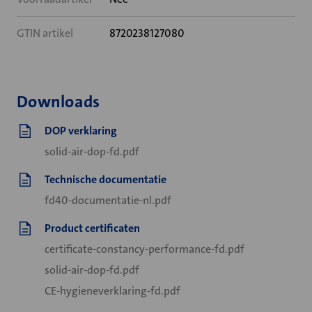
GTIN artikel
8720238127080
Downloads
DOP verklaring
solid-air-dop-fd.pdf
Technische documentatie
fd40-documentatie-nl.pdf
Product certificaten
certificate-constancy-performance-fd.pdf
solid-air-dop-fd.pdf
CE-hygieneverklaring-fd.pdf