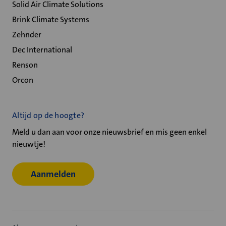
Solid Air Climate Solutions
Brink Climate Systems
Zehnder
Dec International
Renson
Orcon
Altijd op de hoogte?
Meld u dan aan voor onze nieuwsbrief en mis geen enkel
nieuwtje!
Aanmelden