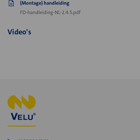
(Montage) handleiding
FD-handleiding-NL-2.4.5.pdf
Video's