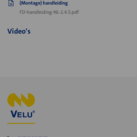
(Montage) handleiding
FD-handleiding-NL-2.4.5.pdf
Video's