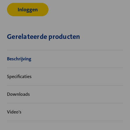
Inloggen
Gerelateerde producten
Beschrijving
Specificaties
Downloads
Video's