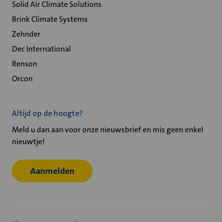
Solid Air Climate Solutions
Brink Climate Systems
Zehnder
Dec International
Renson
Orcon
Altijd op de hoogte?
Meld u dan aan voor onze nieuwsbrief en mis geen enkel
nieuwtje!
Aanmelden