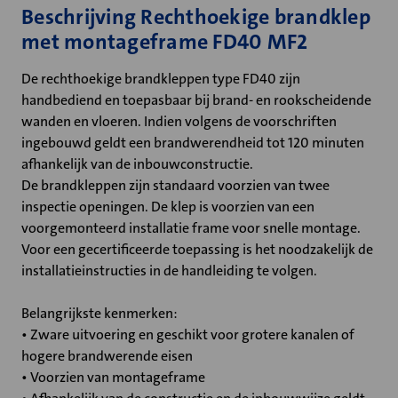
Beschrijving Rechthoekige brandklep
met montageframe FD40 MF2
De rechthoekige brandkleppen type FD40 zijn
handbediend en toepasbaar bij brand- en rookscheidende
wanden en vloeren. Indien volgens de voorschriften
ingebouwd geldt een brandwerendheid tot 120 minuten
afhankelijk van de inbouwconstructie.
De brandkleppen zijn standaard voorzien van twee
inspectie openingen. De klep is voorzien van een
voorgemonteerd installatie frame voor snelle montage.
Voor een gecertificeerde toepassing is het noodzakelijk de
installatieinstructies in de handleiding te volgen.
Belangrijkste kenmerken:
• Zware uitvoering en geschikt voor grotere kanalen of
hogere brandwerende eisen
• Voorzien van montageframe