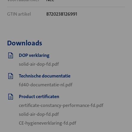
GTIN artikel
8720238126991
Downloads
DOP verklaring
solid-air-dop-fd.pdf
Technische documentatie
fd40-documentatie-nl.pdf
Product certificaten
certificate-constancy-performance-fd.pdf
solid-air-dop-fd.pdf
CE-hygieneverklaring-fd.pdf