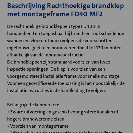
Beschrijving Rechthoekige brandklep
met montageframe FD40 MF2
De rechthoekige brandkleppen type FD40 zijn
handbediend en toepasbaar bij brand- en rookscheidende
wanden en vloeren. Indien volgens de voorschriften
ingebouwd geldt een brandwerendheid tot 120 minuten
afhankelijk van de inbouwconstructie.
De brandkleppen zijn standaard voorzien van twee
inspectie openingen. De klep is voorzien van een
voorgemonteerd installatie frame voor snelle montage.
Voor een gecertificeerde toepassing is het noodzakelijk de
installatieinstructies in de handleiding te volgen.
Belangrijkste kenmerken:
• Zware uitvoering en geschikt voor grotere kanalen of
hogere brandwerende eisen
• Voorzien van montageframe