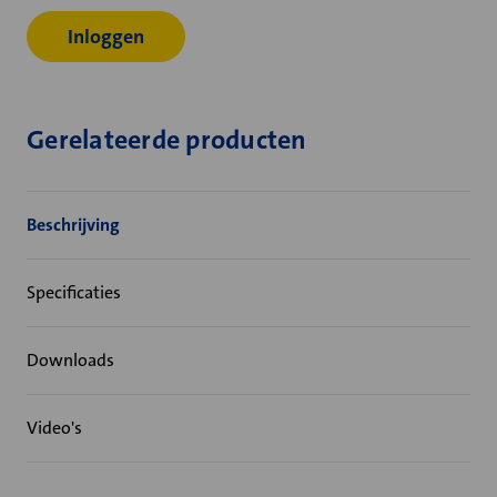
Inloggen
Gerelateerde producten
Beschrijving
Specificaties
Downloads
Video's