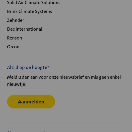
Solid Air Climate Solutions
Brink Climate Systems
Zehnder
Dec International
Renson
Orcon
Altijd op de hoogte?
Meld u dan aan voor onze nieuwsbrief en mis geen enkel
nieuwtje!
Aanmelden