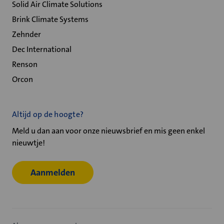
Solid Air Climate Solutions
Brink Climate Systems
Zehnder
Dec International
Renson
Orcon
Altijd op de hoogte?
Meld u dan aan voor onze nieuwsbrief en mis geen enkel
nieuwtje!
Aanmelden