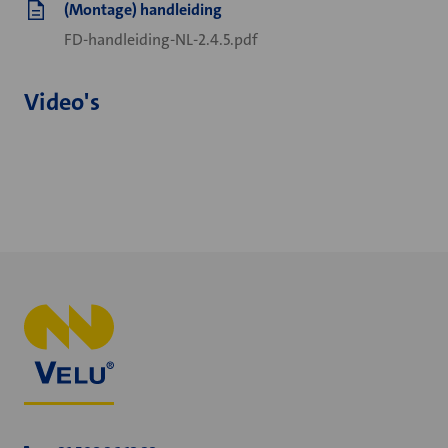
(Montage) handleiding
FD-handleiding-NL-2.4.5.pdf
Video's