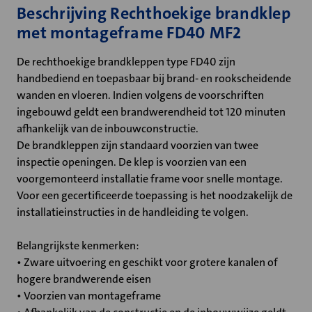
Beschrijving Rechthoekige brandklep
met montageframe FD40 MF2
De rechthoekige brandkleppen type FD40 zijn
handbediend en toepasbaar bij brand- en rookscheidende
wanden en vloeren. Indien volgens de voorschriften
ingebouwd geldt een brandwerendheid tot 120 minuten
afhankelijk van de inbouwconstructie.
De brandkleppen zijn standaard voorzien van twee
inspectie openingen. De klep is voorzien van een
voorgemonteerd installatie frame voor snelle montage.
Voor een gecertificeerde toepassing is het noodzakelijk de
installatieinstructies in de handleiding te volgen.
Belangrijkste kenmerken:
• Zware uitvoering en geschikt voor grotere kanalen of
hogere brandwerende eisen
• Voorzien van montageframe