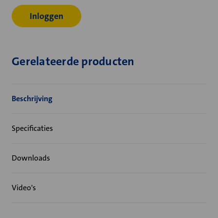
Inloggen
Gerelateerde producten
Beschrijving
Specificaties
Downloads
Video's